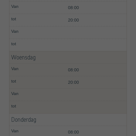
08:00
20:00
Woensdag
08:00
20:00
Donderdag
08:00