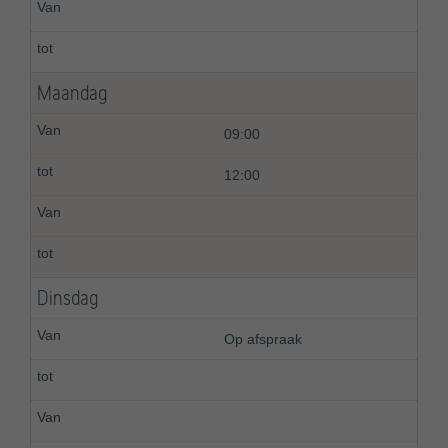
Maandag
09:00
12:00
Dinsdag
Op afspraak