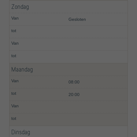
Zondag
Gesloten
Maandag
08:00
20:00
Dinsdag