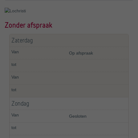
Zonder afspraak
Zaterdag
Op afspraak
Zondag
Gesloten