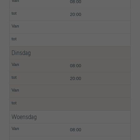
08:00
20:00
Dinsdag
08:00
20:00
Woensdag
08:00