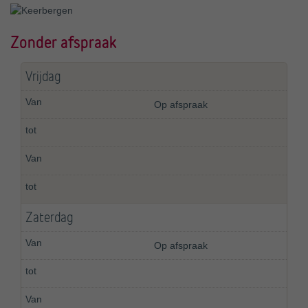
Zonder afspraak
Vrijdag
Op afspraak
Zaterdag
Op afspraak