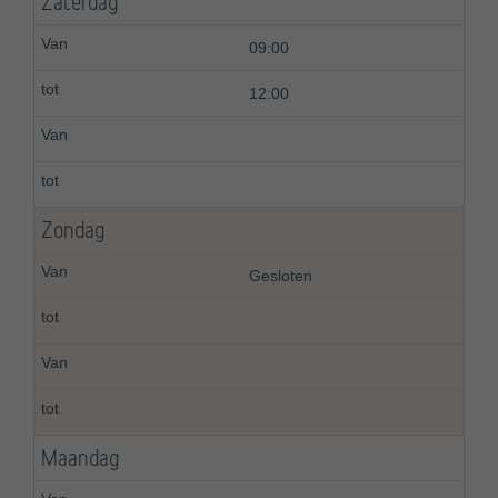
Zaterdag
09:00
12:00
Zondag
Gesloten
Maandag