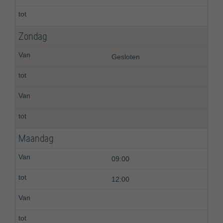
Zondag
Gesloten
Maandag
09:00
12:00