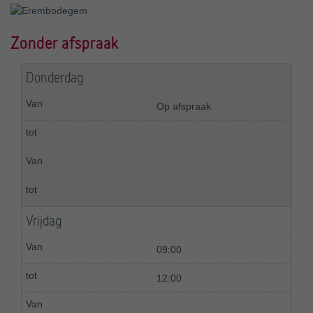
Zonder afspraak
Donderdag
Op afspraak
Vrijdag
09:00
12:00