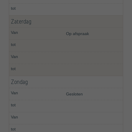
Zaterdag
Op afspraak
Zondag
Gesloten