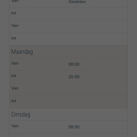
Gesloten
Maandag
08:00
20:00
Dinsdag
08:00