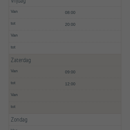
Vrijdag
08:00
20:00
Zaterdag
09:00
12:00
Zondag