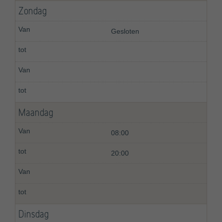
Zondag
Gesloten
Maandag
08:00
20:00
Dinsdag