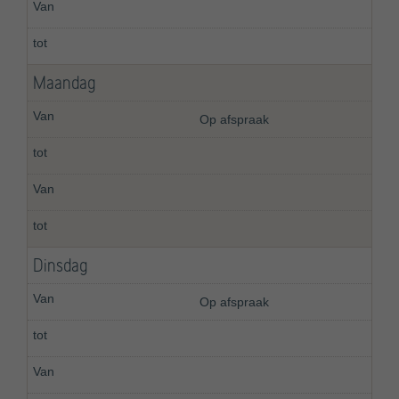
Maandag
Op afspraak
Dinsdag
Op afspraak