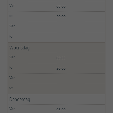
08:00
20:00
Woensdag
08:00
20:00
Donderdag
08:00