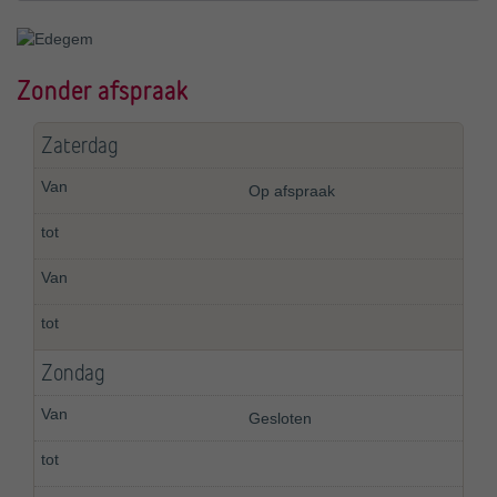
Zonder afspraak
Zaterdag
Op afspraak
Zondag
Gesloten