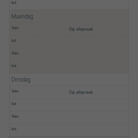
Maandag
Op afspraak
Dinsdag
Op afspraak