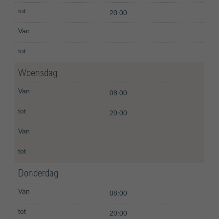
20:00
Woensdag
08:00
20:00
Donderdag
08:00
20:00