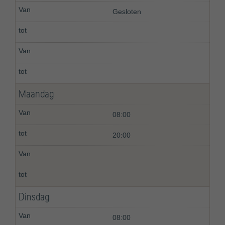
Gesloten
Maandag
08:00
20:00
Dinsdag
08:00