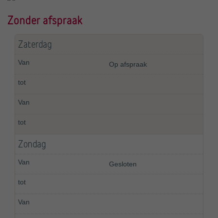
Zonder afspraak
Zaterdag
Op afspraak
Zondag
Gesloten