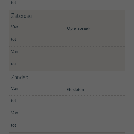
Zaterdag
Op afspraak
Zondag
Gesloten