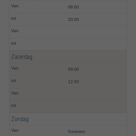
08:00
20:00
Zaterdag
09:00
12:00
Zondag
Gesloten