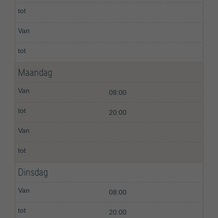
Maandag
08:00
20:00
Dinsdag
08:00
20:00