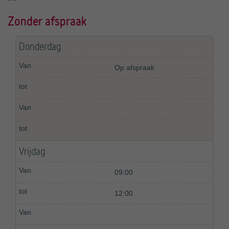
Zonder afspraak
Donderdag
Op afspraak
Vrijdag
09:00
12:00