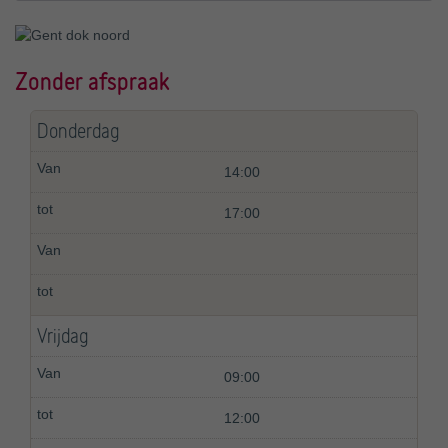
Zonder afspraak
Donderdag
14:00
17:00
Vrijdag
09:00
12:00