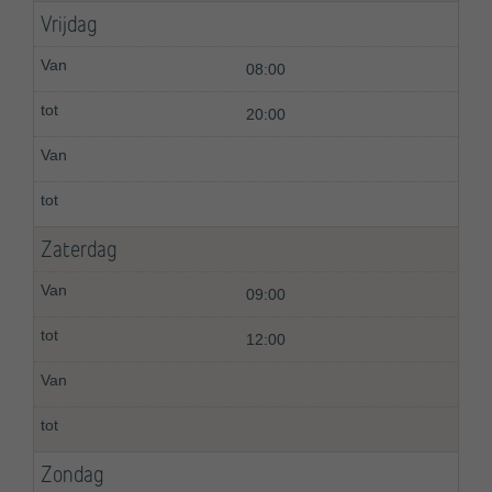
Vrijdag
08:00
20:00
Zaterdag
09:00
12:00
Zondag