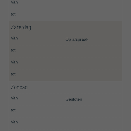
Zaterdag
Op afspraak
Zondag
Gesloten