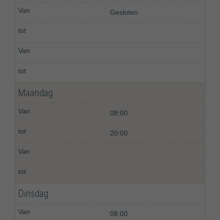
Gesloten
Maandag
08:00
20:00
Dinsdag
08:00