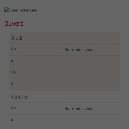
Ouvert
Jeudi
Sur rendez vous
Vendredi
Sur rendez vous