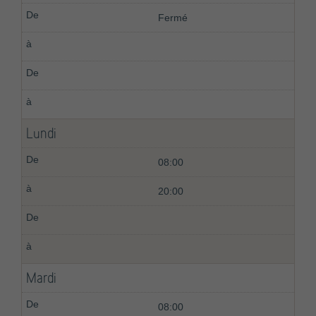
Fermé
Lundi
08:00
20:00
Mardi
08:00