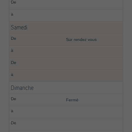
Samedi
Sur rendez vous
Dimanche
Fermé