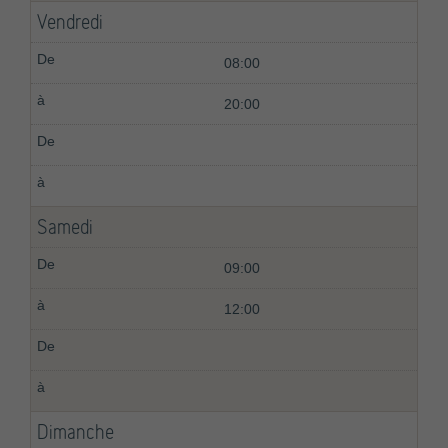
Vendredi
08:00
20:00
Samedi
09:00
12:00
Dimanche