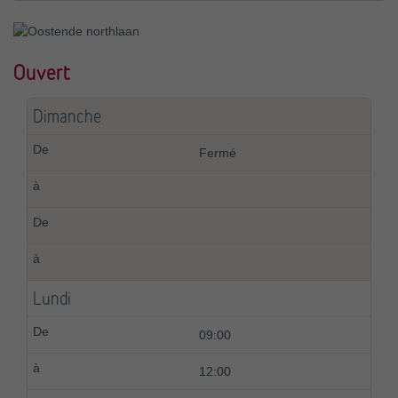
Ouvert
Dimanche
Fermé
Lundi
09:00
12:00