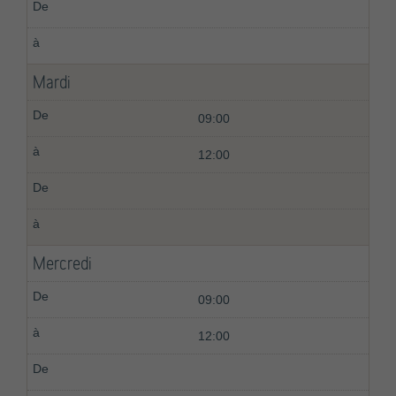
Mardi
09:00
12:00
Mercredi
09:00
12:00