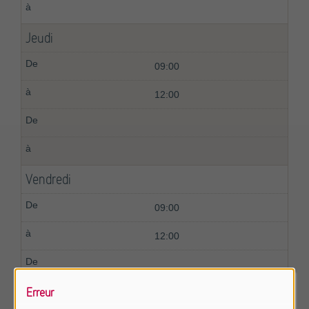
Jeudi
09:00
12:00
Vendredi
09:00
12:00
Erreur