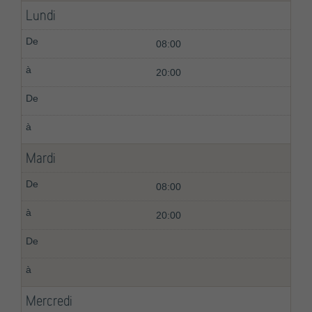
Lundi
08:00
20:00
Mardi
08:00
20:00
Mercredi