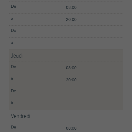
08:00
20:00
Jeudi
08:00
20:00
Vendredi
08:00