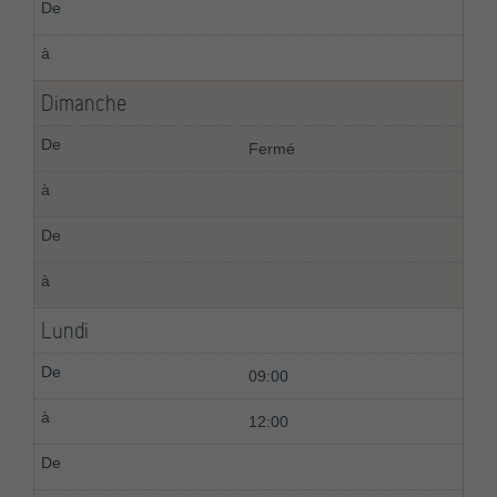
Dimanche
Fermé
Lundi
09:00
12:00