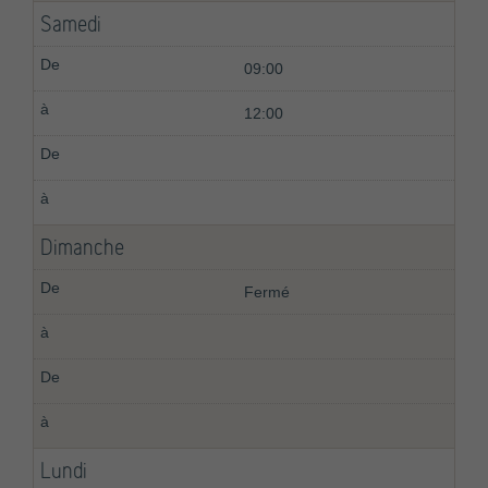
Samedi
09:00
12:00
Dimanche
Fermé
Lundi