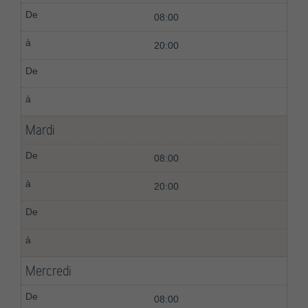
08:00
20:00
Mardi
08:00
20:00
Mercredi
08:00