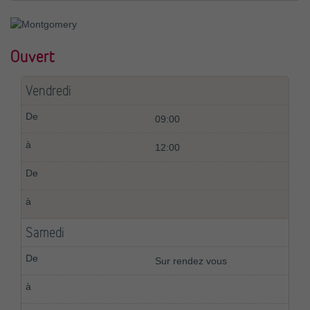
Ouvert
Vendredi
09:00
12:00
Samedi
Sur rendez vous