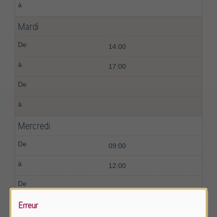
Mardi
14:00
17:00
Mercredi
09:00
12:00
Erreur