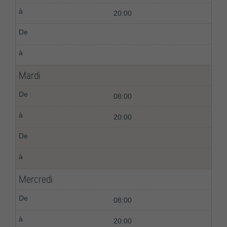
20:00
Mardi
08:00
20:00
Mercredi
08:00
20:00