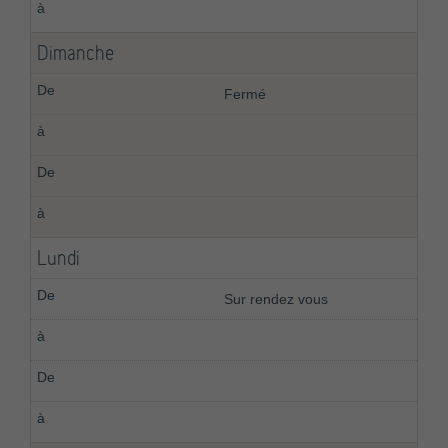
Dimanche
Fermé
Lundi
Sur rendez vous