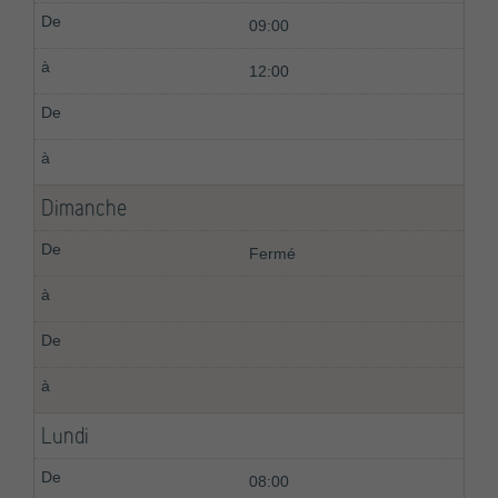
09:00
12:00
Dimanche
Fermé
Lundi
08:00