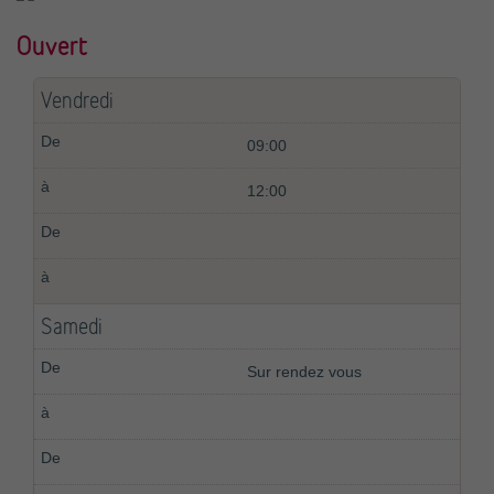
Ouvert
Vendredi
09:00
12:00
Samedi
Sur rendez vous