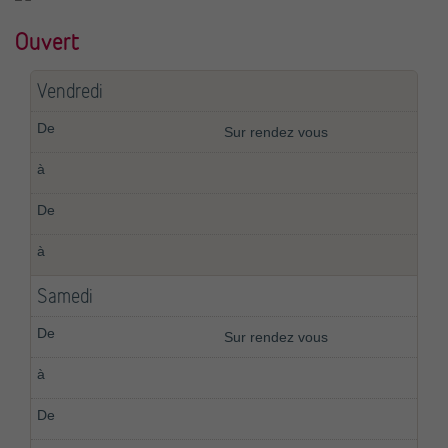
Ouvert
Vendredi
Sur rendez vous
Samedi
Sur rendez vous