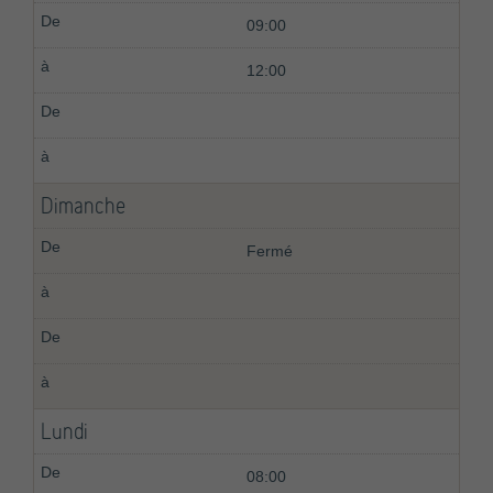
09:00
12:00
Dimanche
Fermé
Lundi
08:00