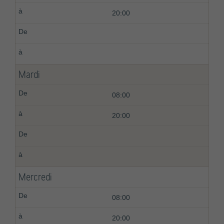
20:00
Mardi
08:00
20:00
Mercredi
08:00
20:00