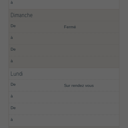
Dimanche
Fermé
Lundi
Sur rendez vous