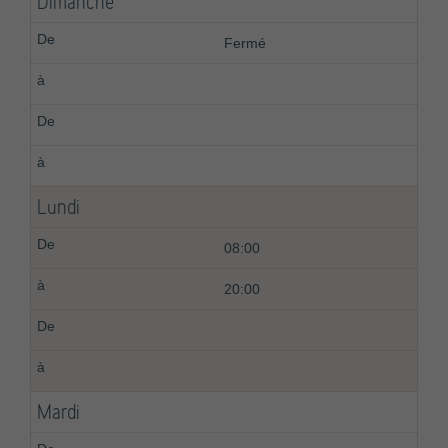
Dimanche
Fermé
Lundi
08:00
20:00
Mardi