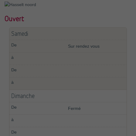
Ouvert
Samedi
Sur rendez vous
Dimanche
Fermé