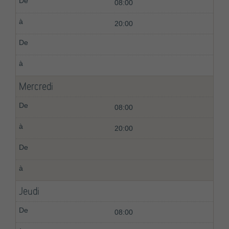
08:00
20:00
Mercredi
08:00
20:00
Jeudi
08:00