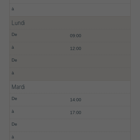
Lundi
09:00
12:00
Mardi
14:00
17:00