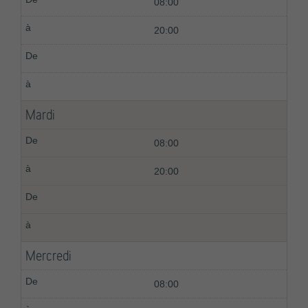
08:00
20:00
Mardi
08:00
20:00
Mercredi
08:00