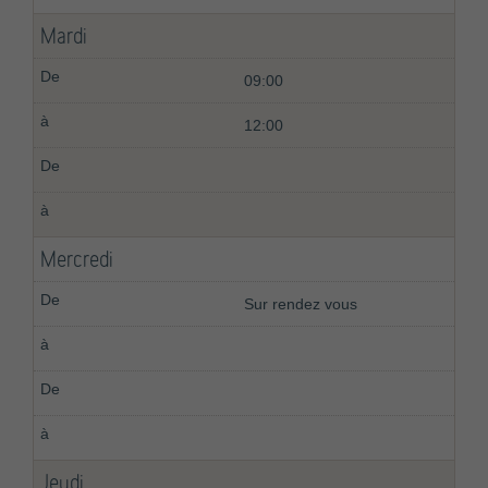
Mardi
09:00
12:00
Mercredi
Sur rendez vous
Jeudi