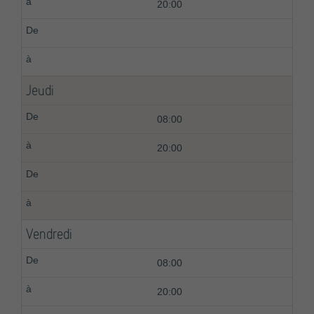
20:00
Jeudi
08:00
20:00
Vendredi
08:00
20:00