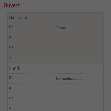
Ouvert
Dimanche
Fermé
Lundi
Sur rendez vous