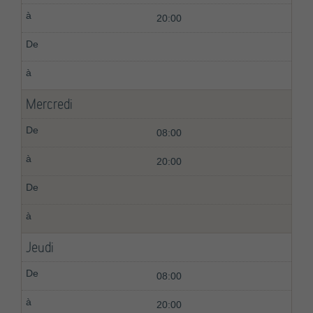
20:00
Mercredi
08:00
20:00
Jeudi
08:00
20:00