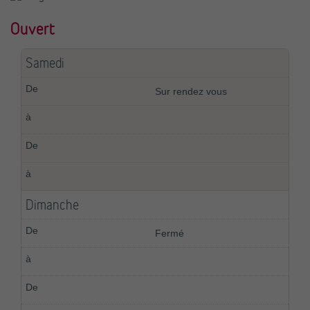
Ouvert
Samedi
Sur rendez vous
Dimanche
Fermé