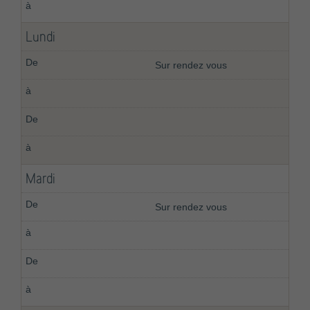
Lundi
Sur rendez vous
Mardi
Sur rendez vous