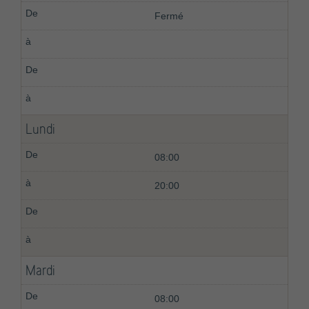
Fermé
Lundi
08:00
20:00
Mardi
08:00