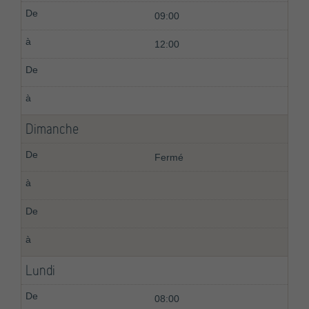
09:00
12:00
Dimanche
Fermé
Lundi
08:00