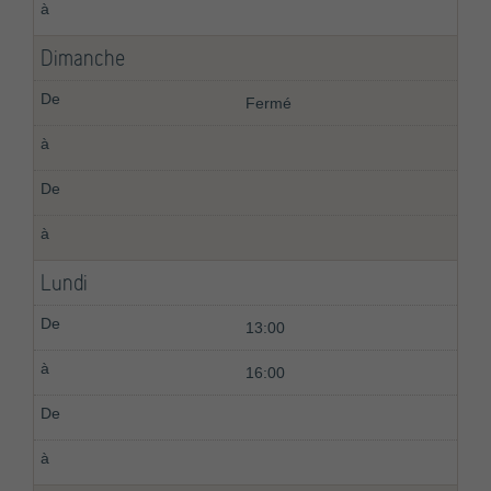
Dimanche
Fermé
Lundi
13:00
16:00