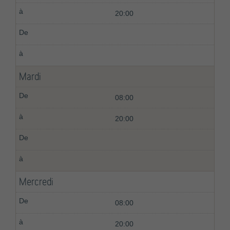
20:00
Mardi
08:00
20:00
Mercredi
08:00
20:00