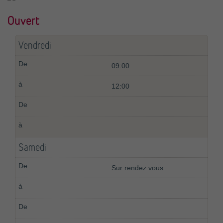
Ouvert
Vendredi
09:00
12:00
Samedi
Sur rendez vous