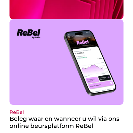
ReBel
Beleg waar en wanneer u wil via ons
online beursplatform ReBel