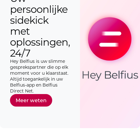
persoonlijke
sidekick
met
oplossingen,
24/7
Hey Belfius is uw slimme
gesprekspartner die op elk
moment voor u klaarstaat.
Altijd toegankelijk in uw
Belfius-app en Belfius
Direct Net.
Meer weten