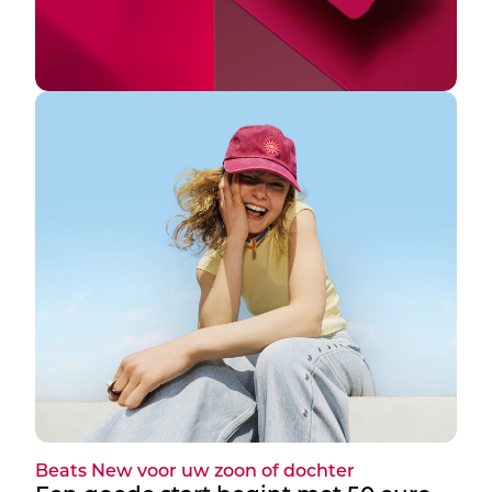
Beats New voor uw zoon of dochter