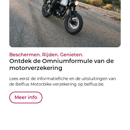
Beschermen. Rijden. Genieten.
Ontdek de Omniumformule van de
motorverzekering
Lees eerst de informatiefiche en de uitsluitingen van
de Belfius Motorbike-verzekering op belfius.be.
Meer info