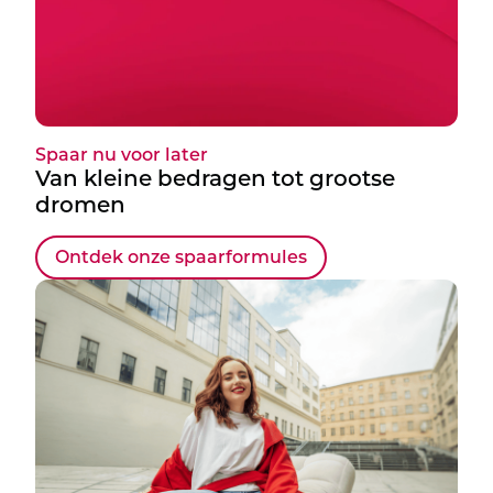
Spaar nu voor later
Van kleine bedragen tot grootse
dromen
Ontdek onze spaarformules