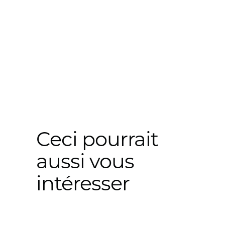
Ceci pourrait
aussi vous
intéresser