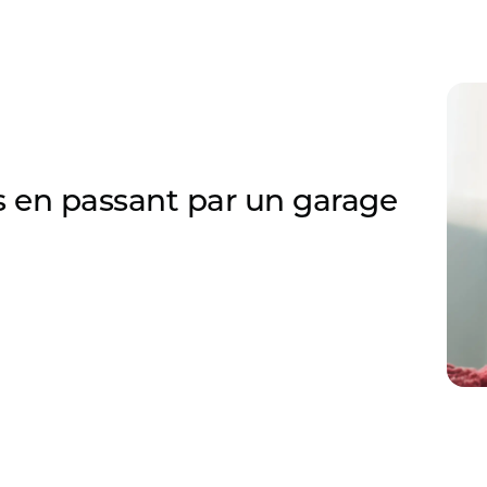
en passant par un garage