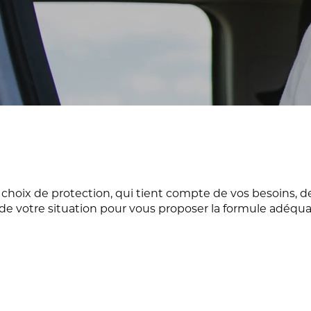
i choix de protection, qui tient compte de vos besoins, d
de votre situation pour vous proposer la formule adéqua