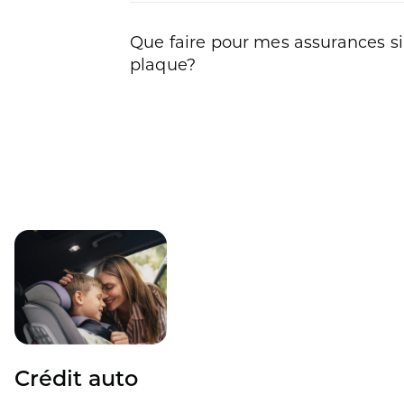
Que faire pour mes assurances si
plaque?
Crédit auto