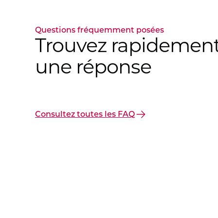
Questions fréquemment posées
Trouvez rapidemen
une réponse
Consultez toutes les FAQ