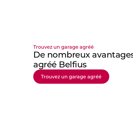
Trouvez un garage agréé
De nombreux avantages 
agréé Belfius
Trouvez un garage agréé