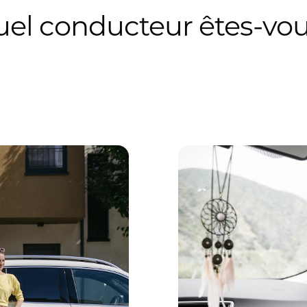
el conducteur êtes-vo