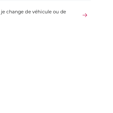
 je change de véhicule ou de