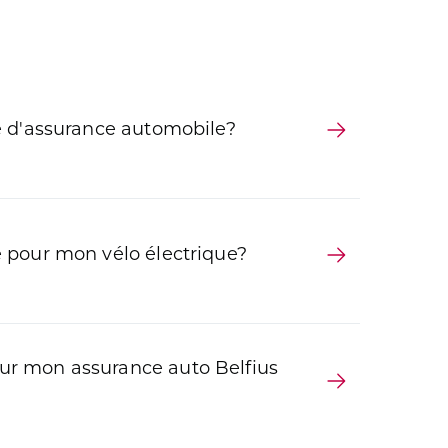
le d'assurance automobile?
e pour mon vélo électrique?
ur mon assurance auto Belfius