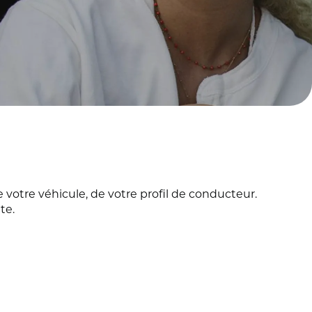
e votre véhicule, de votre profil de conducteur.
te.