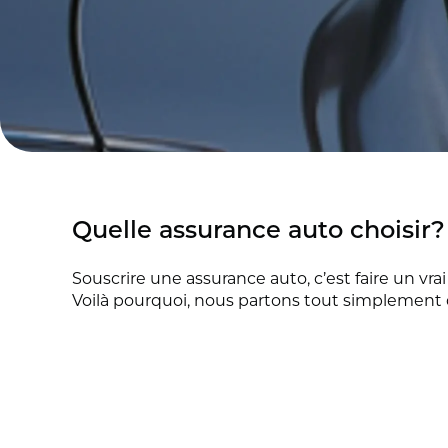
Quelle assurance auto choisir?
Souscrire une assurance auto, c’est faire un vra
Voilà pourquoi, nous partons tout simplement 