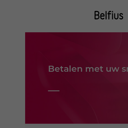
Betalen met uw 