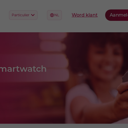
smartwatch