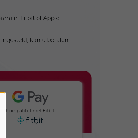
rmin, Fitbit of Apple
ingesteld, kan u betalen
Compatibel met Fitbit