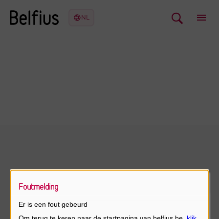
Foutmelding
Er is een fout gebeurd