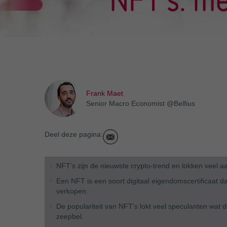
Frank Maet
Senior Macro Economist @Belfius
Deel deze pagina:
NFT’s zijn de nieuwste crypto-trend en lokken veel a
Een NFT is een soort digitaal eigendomscertificaat d
verkopen.
De populariteit van NFT’s lokt veel speculanten wat 
zeepbel.