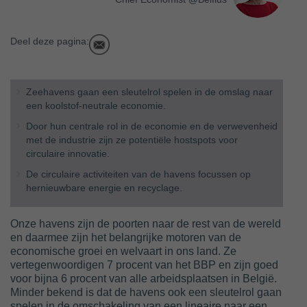
Deel deze pagina:
Zeehavens gaan een sleutelrol spelen in de omslag naar
een koolstof-neutrale economie.
Door hun centrale rol in de economie en de verwevenheid
met de industrie zijn ze potentiële hostspots voor
circulaire innovatie.
De circulaire activiteiten van de havens focussen op
hernieuwbare energie en recyclage.
Onze havens zijn de poorten naar de rest van de wereld
en daarmee zijn het belangrijke motoren van de
economische groei en welvaart in ons land. Ze
vertegenwoordigen 7 procent van het BBP en zijn goed
voor bijna 6 procent van alle arbeidsplaatsen in België.
Minder bekend is dat de havens ook een sleutelrol gaan
spelen in de omschakeling van een lineaire naar een