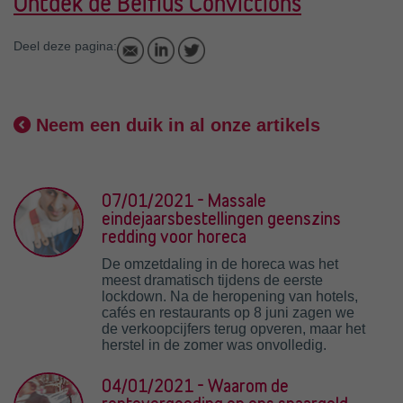
Ontdek de Belfius Convictions
Deel deze pagina:
Neem een duik in al onze artikels
07/01/2021 - Massale
eindejaarsbestellingen geenszins
redding voor horeca
De omzetdaling in de horeca was het
meest dramatisch tijdens de eerste
lockdown. Na de heropening van hotels,
cafés en restaurants op 8 juni zagen we
de verkoopcijfers terug opveren, maar het
herstel in de zomer was onvolledig.
04/01/2021 - Waarom de