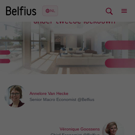
Annelore Van Hecke
Senior Macro Economist @Belfius
Véronique Goossens