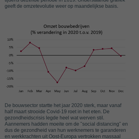
geeft de omzetevolutie weer op maandelijkse basis.
De bouwsector startte het jaar 2020 sterk, maar vanaf
half maart strooide Covid-19 roet in het eten. De
gezondheidscrisis legde heel wat werven stil.
Aannemers hadden moeite om de "social distancing" en
dus de gezondheid van hun werknemers te garanderen
en werkkrachten uit Oost-Europa vertrokken massaal