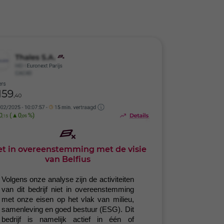
et in overeenstemming met de visie
van Belfius
Volgens onze analyse zijn de activiteiten
van dit bedrijf niet in overeenstemming
met onze eisen op het vlak van milieu,
samenleving en goed bestuur (ESG). Dit
bedrijf is namelijk actief in één of