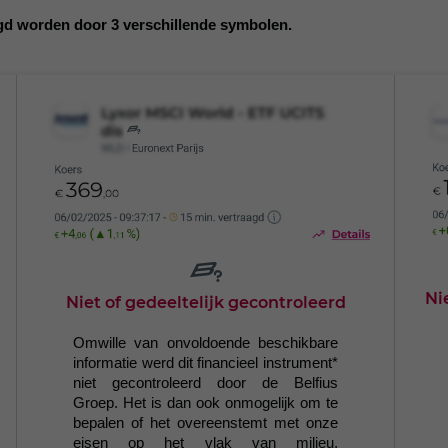
gd worden door 3 verschillende symbolen.
Ni
Niet of gedeeltelijk gecontroleerd
Omwille van onvoldoende beschikbare
informatie werd dit financieel instrument*
niet gecontroleerd door de Belfius
Groep. Het is dan ook onmogelijk om te
bepalen of het overeenstemt met onze
eisen op het vlak van milieu,