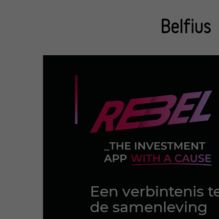
Een verbintenis 
de samenleving