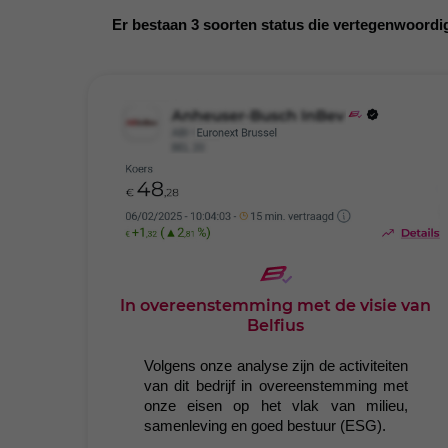
Er bestaan 3 soorten status die vertegenwoordi
In overeenstemming met de visie van
Belfius
Volgens onze analyse zijn de activiteiten
van dit bedrijf in overeenstemming met
onze eisen op het vlak van milieu,
samenleving en goed bestuur (ESG).