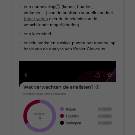
een aanbeveling
(kopen, houden,
verkopen…) van de analisten voor elk aandeel
(
meer weten
over de betekenis van de
verschillende mogelijkheden)
een koersdoel
enkele sterke en zwakke punten per aandeel op
basis van de analyse van Kepler Chevreux