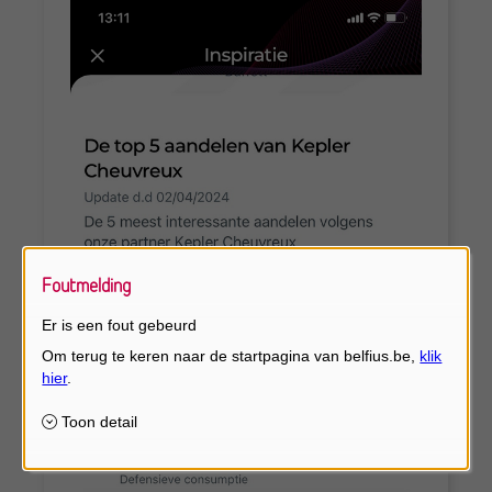
Foutmelding
Er is een fout gebeurd