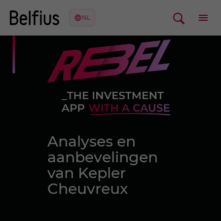
Analyses en
aanbevelingen
van Kepler
Cheuvreux