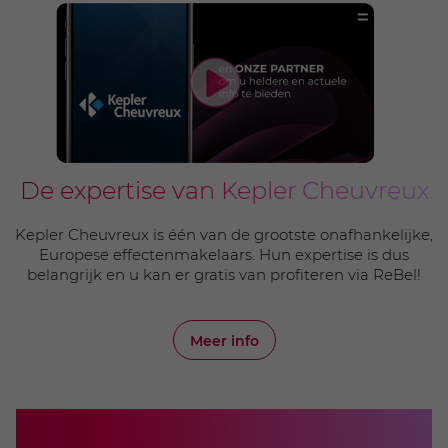
De expertise van Kepler Cheuvreux
Kepler Cheuvreux is één van de grootste onafhankelijke,
Europese effectenmakelaars. Hun expertise is dus
belangrijk en u kan er gratis van profiteren via ReBel!
Meer info