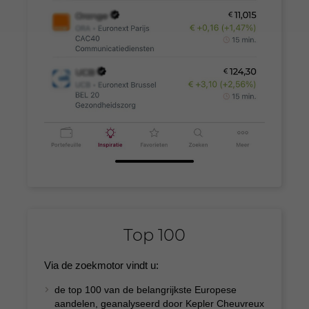
Top 100
Via de zoekmotor vindt u:
de top 100 van de belangrijkste Europese
aandelen, geanalyseerd door Kepler Cheuvreux