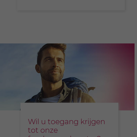
Wil u toegang krijgen
tot onze