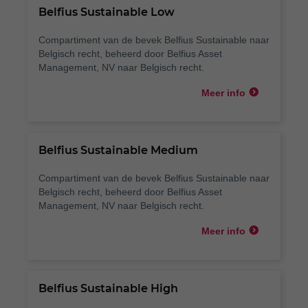
Belfius Sustainable Low
Compartiment van de bevek Belfius Sustainable naar
Belgisch recht, beheerd door Belfius Asset
Management, NV naar Belgisch recht.
Meer info
Belfius Sustainable Medium
Compartiment van de bevek Belfius Sustainable naar
Belgisch recht, beheerd door Belfius Asset
Management, NV naar Belgisch recht.
Meer info
Belfius Sustainable High