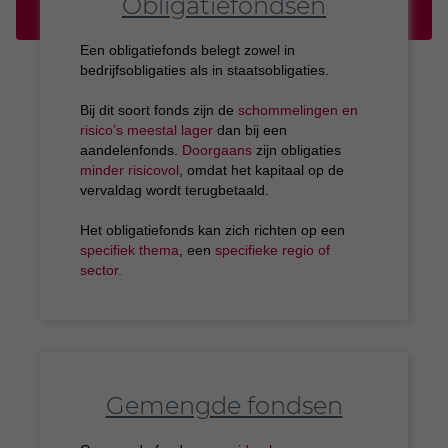
Obligatiefondsen
Een obligatiefonds belegt zowel in
bedrijfsobligaties als in staatsobligaties.
Bij dit soort fonds zijn de
schommelingen en
risico’s meestal lager
dan bij een
aandelenfonds.
Doorgaans
zijn obligaties
minder risicovol
, omdat het kapitaal op de
vervaldag wordt terugbetaald.
Het obligatiefonds kan zich richten op een
specifiek thema
, een
specifieke regio of
sector.
Gemengde fondsen