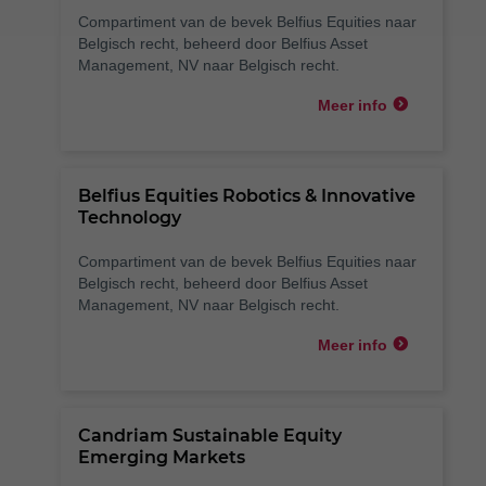
Compartiment van de bevek Belfius Equities naar
Belgisch recht, beheerd door Belfius Asset
Management, NV naar Belgisch recht.
Meer info
Belfius Equities Robotics & Innovative
Technology
Compartiment van de bevek Belfius Equities naar
Belgisch recht, beheerd door Belfius Asset
Management, NV naar Belgisch recht.
Meer info
Candriam Sustainable Equity
Emerging Markets