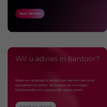
Naar Re=Bel
Wil u advies in kantoor?
Maak een afspraak in kantoor om met één van onze
specialisten te praten. Zo kunnen we uw vragen
beantwoorden en u persoonlijk advies geven.
Ik maak een afspraak