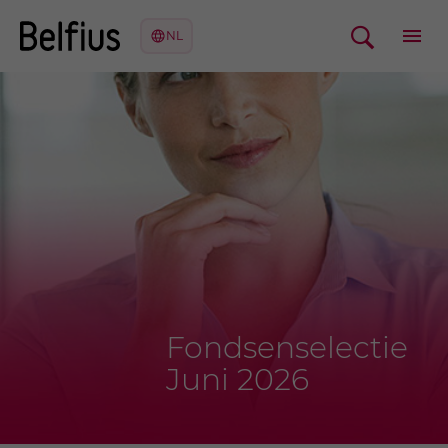
Fondsenselectie
Juni 2026