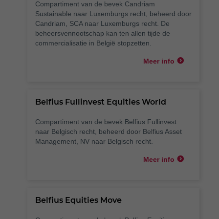
Compartiment van de bevek Candriam
Sustainable naar Luxemburgs recht, beheerd door
Candriam, SCA naar Luxemburgs recht. De
beheersvennootschap kan ten allen tijde de
commercialisatie in België stopzetten.
Meer info
Belfius Fullinvest Equities World
Compartiment van de bevek Belfius Fullinvest
naar Belgisch recht, beheerd door Belfius Asset
Management, NV naar Belgisch recht.
Meer info
Belfius Equities Move