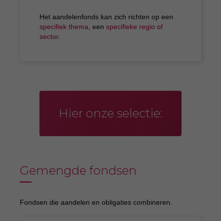
Het aandelenfonds kan zich richten op een
specifiek thema
, een
specifieke regio of
sector
.
Hier onze selectie:
Gemengde fondsen
Fondsen die aandelen en obligaties combineren.