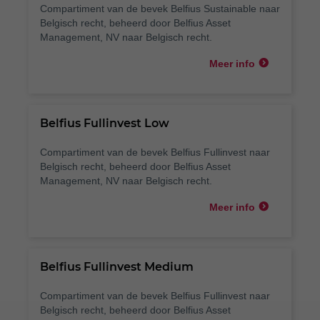
Compartiment van de bevek Belfius Sustainable naar
Belgisch recht, beheerd door Belfius Asset
Management, NV naar Belgisch recht.
Meer info
Belfius Fullinvest Low
Compartiment van de bevek Belfius Fullinvest naar
Belgisch recht, beheerd door Belfius Asset
Management, NV naar Belgisch recht.
Meer info
Belfius Fullinvest Medium
Compartiment van de bevek Belfius Fullinvest naar
Belgisch recht, beheerd door Belfius Asset