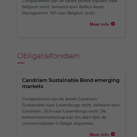
Compartiment van de bevek Belfius Equities naar
Belgisch recht, beheerd door Belfius Asset
Management, NV naar Belgisch recht.
Meer info
Obligatiefondsen
Candriam Sustainable Bond emerging
markets
Compartiment van de bevek Candriam
Sustainable naar Luxemburgs recht, beheerd door
Candriam, SCA naar Luxemburgs recht. De
beheersvennootschap kan ten allen tijde de
commercialisatie in België stopzetten.
Meer info