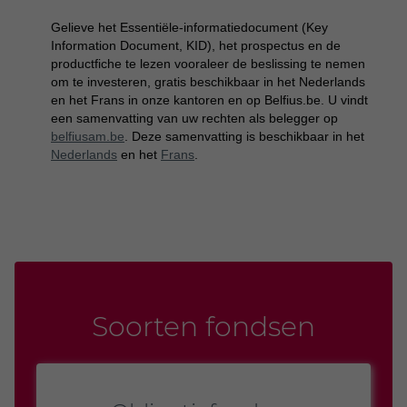
Gelieve het Essentiële-informatiedocument (Key
Information Document, KID), het prospectus en de
productfiche te lezen vooraleer de beslissing te nemen
om te investeren, gratis beschikbaar in het Nederlands
en het Frans in onze kantoren en op Belfius.be. U vindt
een samenvatting van uw rechten als belegger op
belfiusam.be
. Deze samenvatting is beschikbaar in het
Nederlands
en het
Frans
.
Soorten fondsen