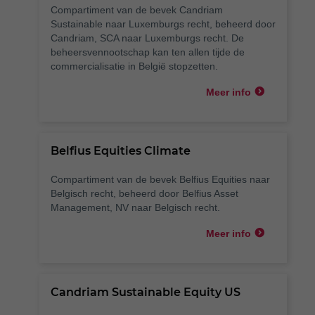
Compartiment van de bevek Candriam
Sustainable naar Luxemburgs recht, beheerd door
Candriam, SCA naar Luxemburgs recht. De
beheersvennootschap kan ten allen tijde de
commercialisatie in België stopzetten.
Meer info
Belfius Equities Climate
Compartiment van de bevek Belfius Equities naar
Belgisch recht, beheerd door Belfius Asset
Management, NV naar Belgisch recht.
Meer info
Candriam Sustainable Equity US