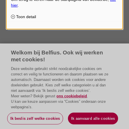
Welkom bij Belfius. Ook wij werken
met cookies!
Deze website gebruikt strikt noodzakelijke cookies om
correct en veilig te functioneren en daarom plaatsen we ze
automatisch. Daarnaast worden ook cookies voor andere
doeleinden gebruikt. Kies zelf welke categorieën u al dan
niet aanvaardt via ‘Ik beslis zelf welke cookies’.
Meer weten? Bekijk gerust
ons cookiebeleid
.
U kan uw keuze aanpassen via “Cookies” onderaan onze
webpagina’s.
Ik beslis zelf welke cookies
Ik aanvaard alle cookies