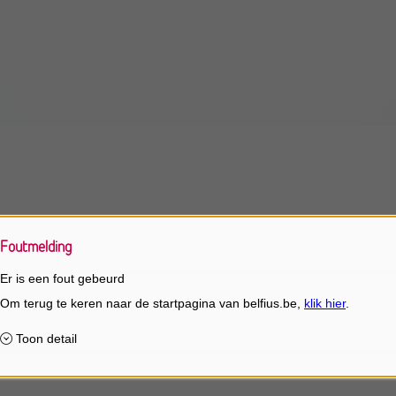
Foutmelding
Er is een fout gebeurd