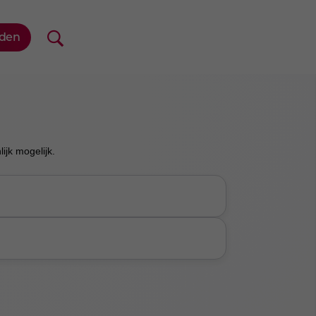
jk mogelijk.