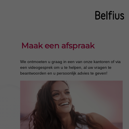
Maak een afspraak
We ontmoeten u graag in een van onze kantoren of via
een videogesprek om u te helpen, al uw vragen te
beantwoorden en u persoonlijk advies te geven!