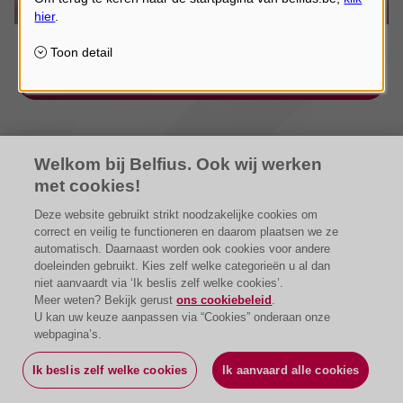
Welkom bij Belfius. Ook wij werken
met cookies!
Deze website gebruikt strikt noodzakelijke cookies om
correct en veilig te functioneren en daarom plaatsen we ze
automatisch. Daarnaast worden ook cookies voor andere
doeleinden gebruikt. Kies zelf welke categorieën u al dan
niet aanvaardt via ‘Ik beslis zelf welke cookies’.
Meer weten? Bekijk gerust
ons cookiebeleid
.
U kan uw keuze aanpassen via “Cookies” onderaan onze
webpagina’s.
Ik beslis zelf welke cookies
Ik aanvaard alle cookies