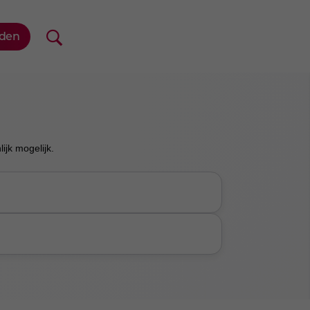
jk mogelijk.