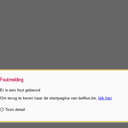
Foutmelding
Er is een fout gebeurd