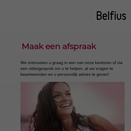
Maak een afspraak
We ontmoeten u graag in een van onze kantoren of via
een videogesprek om u te helpen, al uw vragen te
beantwoorden en u persoonlijk advies te geven!