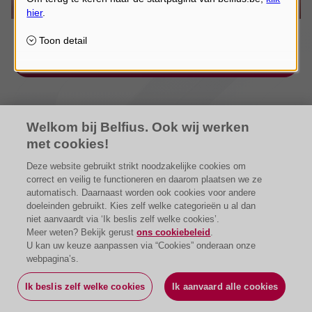
Welkom bij Belfius. Ook wij werken
met cookies!
Deze website gebruikt strikt noodzakelijke cookies om
correct en veilig te functioneren en daarom plaatsen we ze
automatisch. Daarnaast worden ook cookies voor andere
doeleinden gebruikt. Kies zelf welke categorieën u al dan
niet aanvaardt via ‘Ik beslis zelf welke cookies’.
Meer weten? Bekijk gerust
ons cookiebeleid
.
U kan uw keuze aanpassen via “Cookies” onderaan onze
webpagina’s.
Ik beslis zelf welke cookies
Ik aanvaard alle cookies