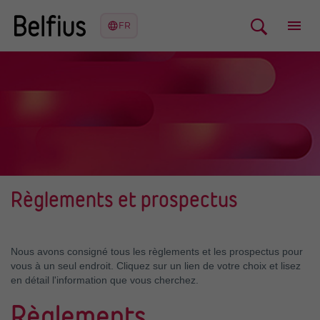
Règlements et prospectus
Nous avons consigné tous les règlements et les prospectus pour
vous à un seul endroit. Cliquez sur un lien de votre choix et lisez
en détail l'information que vous cherchez.
Règlements