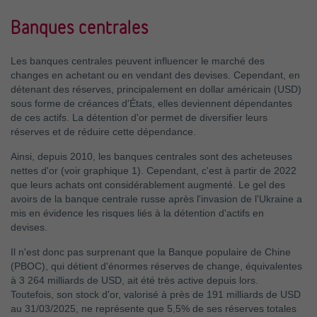
Banques centrales
Les banques centrales peuvent influencer le marché des
changes en achetant ou en vendant des devises. Cependant, en
détenant des réserves, principalement en dollar américain (USD)
sous forme de créances d'États, elles deviennent dépendantes
de ces actifs. La détention d'or permet de diversifier leurs
réserves et de réduire cette dépendance.
Ainsi, depuis 2010, les banques centrales sont des acheteuses
nettes d'or (voir graphique 1). Cependant, c'est à partir de 2022
que leurs achats ont considérablement augmenté. Le gel des
avoirs de la banque centrale russe après l'invasion de l'Ukraine a
mis en évidence les risques liés à la détention d'actifs en
devises.
Il n'est donc pas surprenant que la Banque populaire de Chine
(PBOC), qui détient d'énormes réserves de change, équivalentes
à 3 264 milliards de USD, ait été très active depuis lors.
Toutefois, son stock d'or, valorisé à près de 191 milliards de USD
au 31/03/2025, ne représente que 5,5% de ses réserves totales