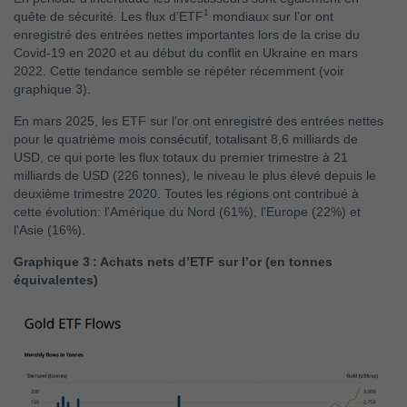
1
quête de sécurité. Les flux d’ETF
mondiaux sur l’or ont
enregistré des entrées nettes importantes lors de la crise du
Covid-19 en 2020 et au début du conflit en Ukraine en mars
2022. Cette tendance semble se répéter récemment (voir
graphique 3).
En mars 2025, les ETF sur l'or ont enregistré des entrées nettes
pour le quatrième mois consécutif, totalisant 8,6 milliards de
USD, ce qui porte les flux totaux du premier trimestre à 21
milliards de USD (226 tonnes), le niveau le plus élevé depuis le
deuxième trimestre 2020. Toutes les régions ont contribué à
cette évolution: l'Amérique du Nord (61%), l'Europe (22%) et
l'Asie (16%).
Graphique 3 : Achats nets d’ETF sur l’or (en tonnes
équivalentes)