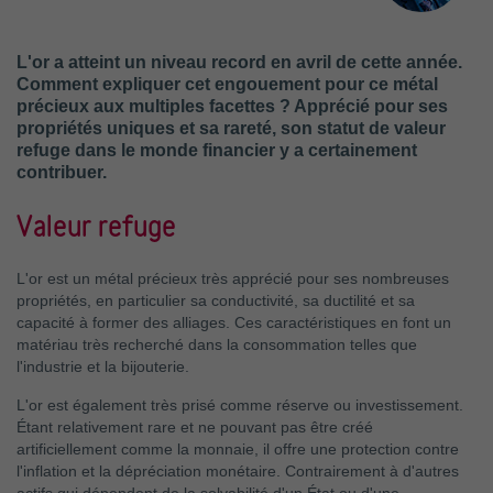
L'or a atteint un niveau record en avril de cette année.
Comment expliquer cet engouement pour ce métal
précieux aux multiples facettes ? Apprécié pour ses
propriétés uniques et sa rareté, son statut de valeur
refuge dans le monde financier y a certainement
contribuer.
Valeur refuge
L'or est un métal précieux très apprécié pour ses nombreuses
propriétés, en particulier sa conductivité, sa ductilité et sa
capacité à former des alliages. Ces caractéristiques en font un
matériau très recherché dans la consommation telles que
l'industrie et la bijouterie.
L'or est également très prisé comme réserve ou investissement.
Étant relativement rare et ne pouvant pas être créé
artificiellement comme la monnaie, il offre une protection contre
l'inflation et la dépréciation monétaire. Contrairement à d'autres