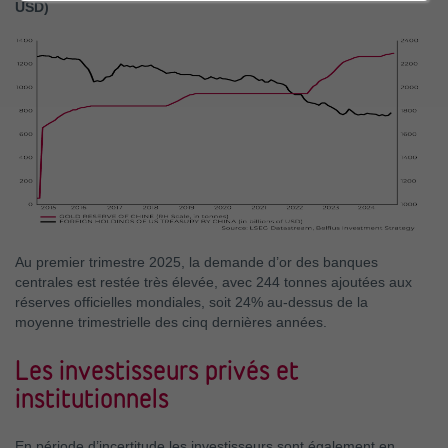
USD)
Au premier trimestre 2025, la demande d’or des banques
centrales est restée très élevée, avec 244 tonnes ajoutées aux
réserves officielles mondiales, soit 24% au-dessus de la
moyenne trimestrielle des cinq dernières années.
Les investisseurs privés et
institutionnels
En période d’incertitude les investisseurs sont également en