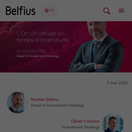
7 mai 2025
Nicolas Deltour
Head of Investment Strategy
Olivier Fumiere
Investment Strategy