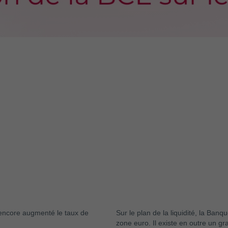
 encore augmenté le taux de
Sur le plan de la liquidité, la Ban
zone euro. Il existe en outre un gr