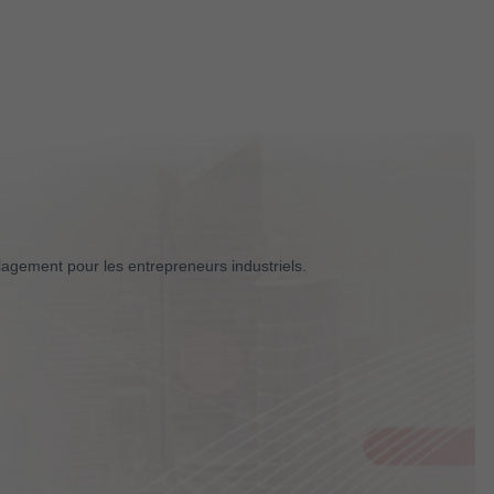
ulagement pour les entrepreneurs industriels.