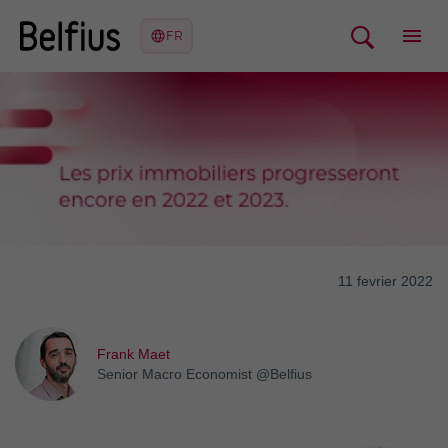
11 fevrier 2022
Frank Maet
Senior Macro Economist @Belfius