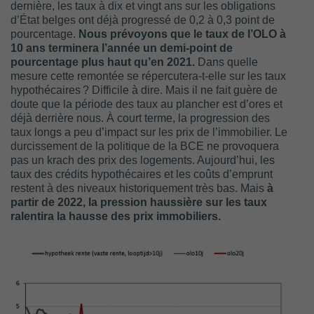
dernière, les taux à dix et vingt ans sur les obligations
d’État belges ont déjà progressé de 0,2 à 0,3 point de
pourcentage.
Nous prévoyons que le taux de l’OLO à
10 ans terminera l’année un demi-point de
pourcentage plus haut qu’en 2021.
Dans quelle
mesure cette remontée se répercutera-t-elle sur les taux
hypothécaires ? Difficile à dire. Mais il ne fait guère de
doute que la période des taux au plancher est d’ores et
déjà derrière nous. À court terme, la progression des
taux longs a peu d’impact sur les prix de l’immobilier. Le
durcissement de la politique de la BCE ne provoquera
pas un krach des prix des logements. Aujourd’hui, les
taux des crédits hypothécaires et les coûts d’emprunt
restent à des niveaux historiquement très bas. Mais
à
partir de 2022, la pression haussière sur les taux
ralentira la hausse des prix immobiliers.