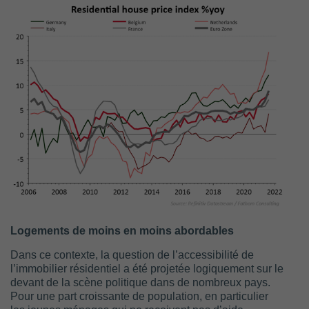
Logements de moins en moins abordables
Dans ce contexte, la question de l’accessibilité de
l’immobilier résidentiel a été projetée logiquement sur le
devant de la scène politique dans de nombreux pays.
Pour une part croissante de population, en particulier