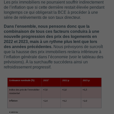
Les prix immobiliers ne pourraient souffrir indirectement
de l’inflation que si cette dernière restait élevée pendant
longtemps ce qui obligerait la BCE à procéder à une
série de relèvements de son taux directeur.
Dans l’ensemble, nous pensons donc que la
combinaison de tous ces facteurs conduira à une
nouvelle progression des prix des logements en
2022 et 2023, mais à un rythme plus lent que lors
des années précédentes.
Nous prévoyons de surcroît
que la hausse des prix immobiliers restera inférieure à
l’inflation générale dans l’économie (voir le tableau des
prévisions). À la surchauffe succédera ainsi un
refroidissement progressif.