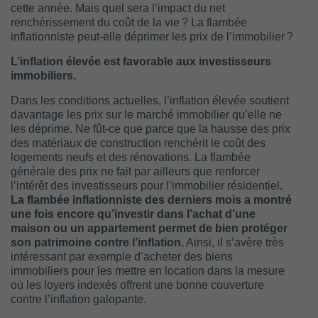
cette année. Mais quel sera l’impact du net
renchérissement du coût de la vie ? La flambée
inflationniste peut-elle déprimer les prix de l’immobilier ?
L’inflation élevée est favorable aux investisseurs
immobiliers.
Dans les conditions actuelles, l’inflation élevée soutient
davantage les prix sur le marché immobilier qu’elle ne
les déprime. Ne fût-ce que parce que la hausse des prix
des matériaux de construction renchérit le coût des
logements neufs et des rénovations. La flambée
générale des prix ne fait par ailleurs que renforcer
l’intérêt des investisseurs pour l’immobilier résidentiel.
La flambée inflationniste des derniers mois a montré
une fois encore qu’investir dans l’achat d’une
maison ou un appartement permet de bien protéger
son patrimoine contre l’inflation.
Ainsi, il s’avère très
intéressant par exemple d’acheter des biens
immobiliers pour les mettre en location dans la mesure
où les loyers indexés offrent une bonne couverture
contre l’inflation galopante.