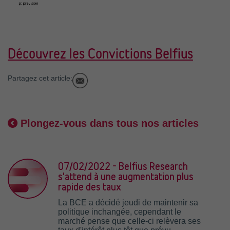
Découvrez les Convictions Belfius
Partagez cet article:
Plongez-vous dans tous nos articles
07/02/2022 - Belfius Research
s'attend à une augmentation plus
rapide des taux
La BCE a décidé jeudi de maintenir sa
politique inchangée, cependant le
marché pense que celle-ci relèvera ses