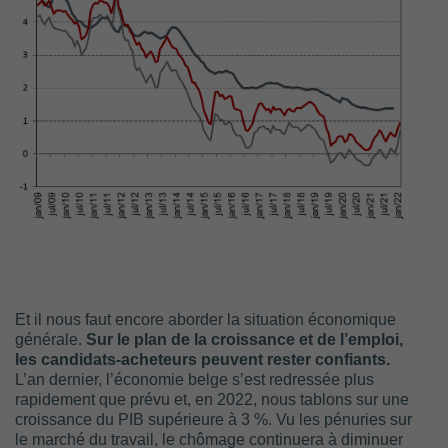
Et il nous faut encore aborder la situation économique
générale.
Sur le plan de la croissance et de l’emploi,
les candidats-acheteurs peuvent rester confiants.
L’an dernier, l’économie belge s’est redressée plus
rapidement que prévu et, en 2022, nous tablons sur une
croissance du PIB supérieure à 3 %. Vu les pénuries sur
le marché du travail, le chômage continuera à diminuer