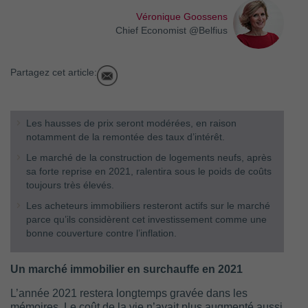
Véronique Goossens
Chief Economist @Belfius
Partagez cet article:
Les hausses de prix seront modérées, en raison
notamment de la remontée des taux d’intérêt.
Le marché de la construction de logements neufs, après
sa forte reprise en 2021, ralentira sous le poids de coûts
toujours très élevés.
Les acheteurs immobiliers resteront actifs sur le marché
parce qu’ils considèrent cet investissement comme une
bonne couverture contre l’inflation.
Un marché immobilier en surchauffe en 2021
L’année 2021 restera longtemps gravée dans les
mémoires. Le coût de la vie n’avait plus augmenté aussi