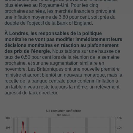
plus élevées au Royaume-Uni. Pour les cinq
prochaines années, les marchés financiers prévoient
une inflation moyenne de 3,80 pour cent, soit près du
double de l'objectif de la Bank of England.
À Londres, les responsables de la politique
monétaire ne vont pas modifier immédiatement leurs
décisions monétaires en réaction au plafonnement
des prix de l'énergie.
Nous tablons sur une hausse de
taux de 0,50 pour cent lors de la réunion de la semaine
prochaine, et sur une augmentation similaire en
novembre. Les Britanniques ont une nouvelle première
ministre et auront bientôt un nouveau monarque, mais la
recette de la banque centrale pour contenir l'inflation à
un faible niveau reste toujours la même: un relèvement
agressif du taux directeur.