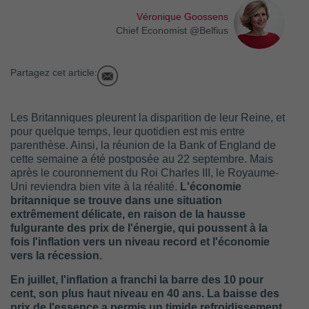
Véronique Goossens
Chief Economist @Belfius
Partagez cet article:
Les Britanniques pleurent la disparition de leur Reine, et
pour quelque temps, leur quotidien est mis entre
parenthèse. Ainsi, la réunion de la Bank of England de
cette semaine a été postposée au 22 septembre. Mais
après le couronnement du Roi Charles III, le Royaume-
Uni reviendra bien vite à la réalité.
L'économie
britannique se trouve dans une situation
extrêmement délicate, en raison de la hausse
fulgurante des prix de l'énergie, qui poussent à la
fois l'inflation vers un niveau record et l'économie
vers la récession.
En juillet, l'inflation a franchi la barre des 10 pour
cent, son plus haut niveau en 40 ans. La baisse des
prix de l'essence a permis un timide refroidissement