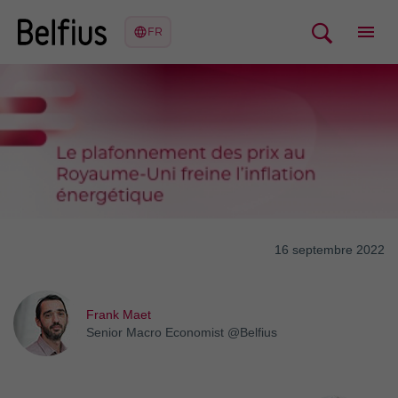
16 septembre 2022
Frank Maet
Senior Macro Economist @Belfius