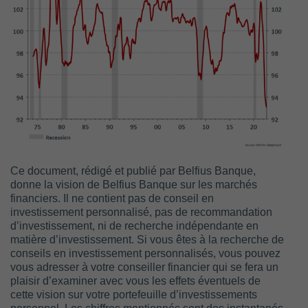
Ce document, rédigé et publié par Belfius Banque,
donne la vision de Belfius Banque sur les marchés
financiers. Il ne contient pas de conseil en
investissement personnalisé, pas de recommandation
d’investissement, ni de recherche indépendante en
matière d’investissement. Si vous êtes à la recherche de
conseils en investissement personnalisés, vous pouvez
vous adresser à votre conseiller financier qui se fera un
plaisir d’examiner avec vous les effets éventuels de
cette vision sur votre portefeuille d’investissements