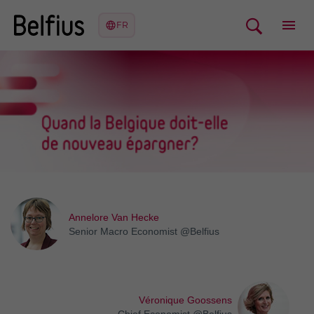
Annelore Van Hecke
Senior Macro Economist @Belfius
Véronique Goossens