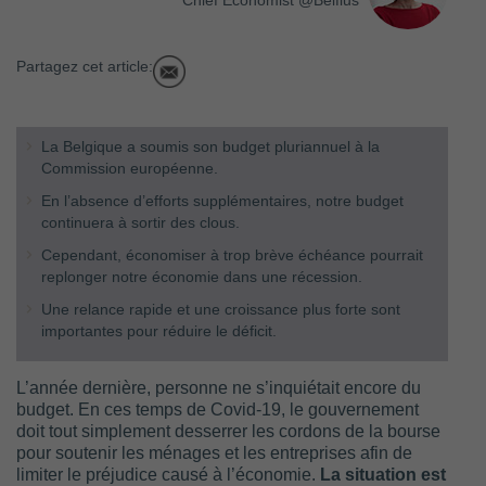
Chief Economist @Belfius
Partagez cet article:
La Belgique a soumis son budget pluriannuel à la
Commission européenne.
En l’absence d’efforts supplémentaires, notre budget
continuera à sortir des clous.
Cependant, économiser à trop brève échéance pourrait
replonger notre économie dans une récession.
Une relance rapide et une croissance plus forte sont
importantes pour réduire le déficit.
L’année dernière, personne ne s’inquiétait encore du
budget. En ces temps de Covid-19, le gouvernement
doit tout simplement desserrer les cordons de la bourse
pour soutenir les ménages et les entreprises afin de
limiter le préjudice causé à l’économie.
La situation est