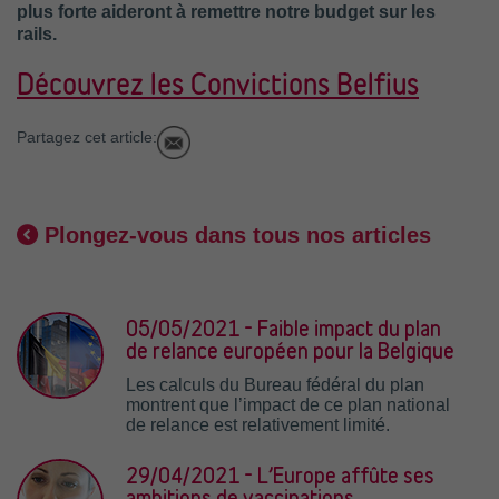
plus forte aideront à remettre notre budget sur les
rails.
Découvrez les Convictions Belfius
Partagez cet article:
Plongez-vous dans tous nos articles
05/05/2021 - Faible impact du plan
de relance européen pour la Belgique
Les calculs du Bureau fédéral du plan
montrent que l’impact de ce plan national
de relance est relativement limité.
29/04/2021 - L’Europe affûte ses
ambitions de vaccinations