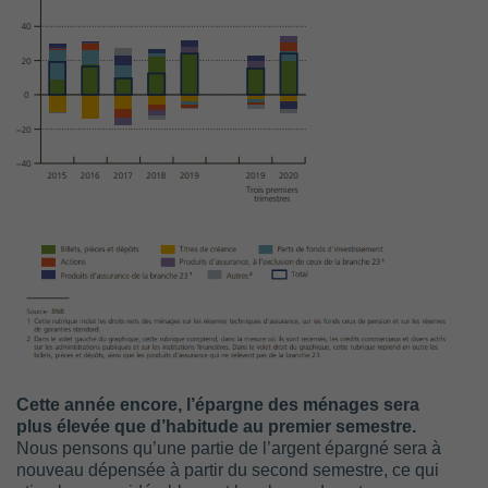
Cette année encore, l’épargne des ménages sera
plus élevée que d’habitude au premier semestre.
Nous pensons qu’une partie de l’argent épargné sera à
nouveau dépensée à partir du second semestre, ce qui