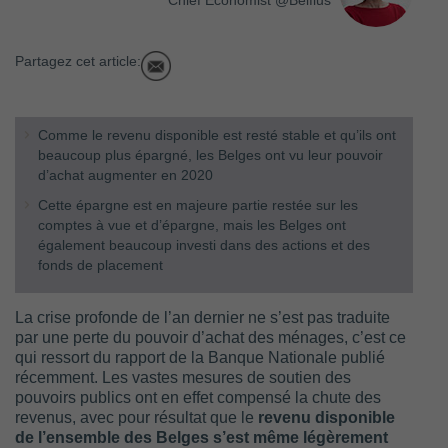
Chief Economist @Belfius
Partagez cet article:
Comme le revenu disponible est resté stable et qu’ils ont
beaucoup plus épargné, les Belges ont vu leur pouvoir
d’achat augmenter en 2020
Cette épargne est en majeure partie restée sur les
comptes à vue et d’épargne, mais les Belges ont
également beaucoup investi dans des actions et des
fonds de placement
La crise profonde de l’an dernier ne s’est pas traduite
par une perte du pouvoir d’achat des ménages, c’est ce
qui ressort du rapport de la Banque Nationale publié
récemment. Les vastes mesures de soutien des
pouvoirs publics ont en effet compensé la chute des
revenus, avec pour résultat que le
revenu disponible
de l’ensemble des Belges s’est même légèrement