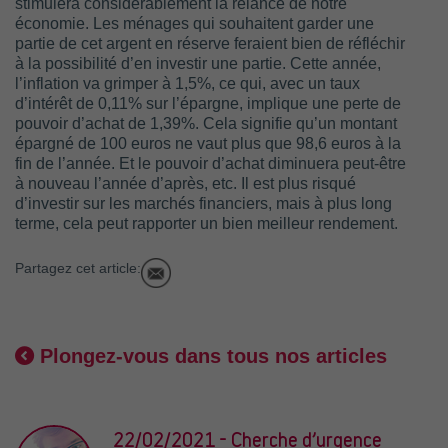
stimulera considérablement la relance de notre
économie. Les ménages qui souhaitent garder une
partie de cet argent en réserve feraient bien de réfléchir
à la possibilité d’en investir une partie. Cette année,
l’inflation va grimper à 1,5%, ce qui, avec un taux
d’intérêt de 0,11% sur l’épargne, implique une perte de
pouvoir d’achat de 1,39%. Cela signifie qu’un montant
épargné de 100 euros ne vaut plus que 98,6 euros à la
fin de l’année. Et le pouvoir d’achat diminuera peut-être
à nouveau l’année d’après, etc. Il est plus risqué
d’investir sur les marchés financiers, mais à plus long
terme, cela peut rapporter un bien meilleur rendement.
Partagez cet article:
Plongez-vous dans tous nos articles
22/02/2021 - Cherche d’urgence