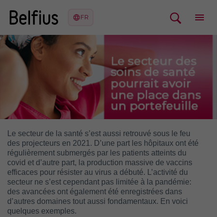
Le secteur de la santé s’est aussi retrouvé sous le feu
des projecteurs en 2021. D’une part les hôpitaux ont été
régulièrement submergés par les patients atteints du
covid et d’autre part, la production massive de vaccins
efficaces pour résister au virus a débuté. L’activité du
secteur ne s’est cependant pas limitée à la pandémie:
des avancées ont également été enregistrées dans
d’autres domaines tout aussi fondamentaux. En voici
quelques exemples.