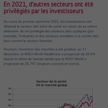
En 2021, d’autres secteurs ont été
privilégiés par les investisseurs
Au cours du premier semestre 2021, les investisseurs ont
délaissé le secteur des soins de santé en raison de sa nature
défensive. Ils ont privilégié des secteurs plus cycliques (par
exemple, l’industrie) et des secteurs sensibles à la courbe des
taux comme le secteur financier.
Pourtant, l’évolution des marchés a été positive: au 17
décembre, le MSCI World Healthcare a progressé de 25,4%
depuis le début de l’année tandis que le MSCI World a
1
progressé de 26,7%
(toujours converti en euros).