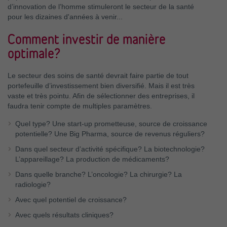
d’innovation de l’homme stimuleront le secteur de la santé
pour les dizaines d'années à venir...
Comment investir de manière
optimale?
Le secteur des soins de santé devrait faire partie de tout
portefeuille d’investissement bien diversifié. Mais il est très
vaste et très pointu. Afin de sélectionner des entreprises, il
faudra tenir compte de multiples paramètres.
Quel type? Une start-up prometteuse, source de croissance
potentielle? Une Big Pharma, source de revenus réguliers?
Dans quel secteur d’activité spécifique? La biotechnologie?
L’appareillage? La production de médicaments?
Dans quelle branche? L’oncologie? La chirurgie? La
radiologie?
Avec quel potentiel de croissance?
Avec quels résultats cliniques?