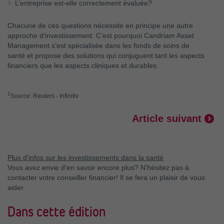
L’entreprise est-elle correctement évaluée?
Chacune de ces questions nécessite en principe une autre
approche d’investissement. C’est pourquoi Candriam Asset
Management s’est spécialisée dans les fonds de soins de
santé et propose des solutions qui conjuguent tant les aspects
financiers que les aspects cliniques et durables.
1
Source: Reuters - Infinitiv
Article suivant
Plus d'infos sur les investissements dans la santé
Vous avez envie d’en savoir encore plus? N’hésitez pas à
contacter votre conseiller financier! Il se fera un plaisir de vous
aider.
Dans cette édition