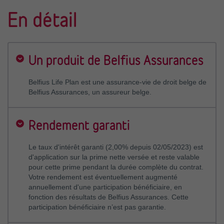
En détail
Un produit de Belfius Assurances
Belfius Life Plan est une assurance-vie de droit belge de
Belfius Assurances, un assureur belge.
Rendement garanti
Le taux d'intérêt garanti (2,00% depuis 02/05/2023) est
d'application sur la prime nette versée et reste valable
pour cette prime pendant la durée complète du contrat.
Votre rendement est éventuellement augmenté
annuellement d'une participation bénéficiaire, en
fonction des résultats de Belfius Assurances. Cette
participation bénéficiaire n’est pas garantie.