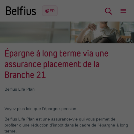
Épargne à long terme via une
assurance placement de la
Branche 21
Belfius Life Plan
Voyez plus loin que l’épargne-pension.
Belfius Life Plan est une assurance-vie qui vous permet de
profiter d'une réduction d'impôt dans le cadre de l'épargne à long
terme.