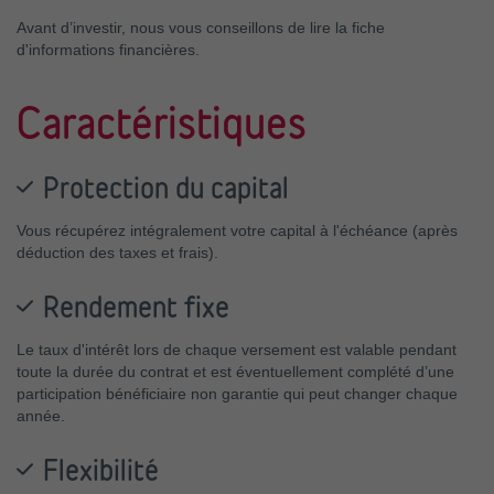
Avant d’investir, nous vous conseillons de lire la fiche
d'informations financières.
Caractéristiques
Protection du capital
Vous récupérez intégralement votre capital à l'échéance (après
déduction des taxes et frais).
Rendement fixe
Le taux d'intérêt lors de chaque versement est valable pendant
toute la durée du contrat et est éventuellement complété d’une
participation bénéficiaire non garantie qui peut changer chaque
année.
Flexibilité