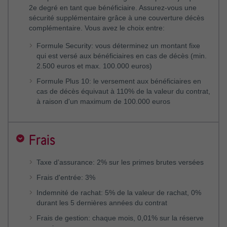
2e degré en tant que bénéficiaire. Assurez-vous une
sécurité supplémentaire grâce à une couverture décès
complémentaire. Vous avez le choix entre:
Formule Security: vous déterminez un montant fixe
qui est versé aux bénéficiaires en cas de décès (min.
2.500 euros et max. 100.000 euros)
Formule Plus 10: le versement aux bénéficiaires en
cas de décès équivaut à 110% de la valeur du contrat,
à raison d'un maximum de 100.000 euros
Frais
Taxe d’assurance: 2% sur les primes brutes versées
Frais d'entrée: 3%
Indemnité de rachat: 5% de la valeur de rachat, 0%
durant les 5 dernières années du contrat
Frais de gestion: chaque mois, 0,01% sur la réserve