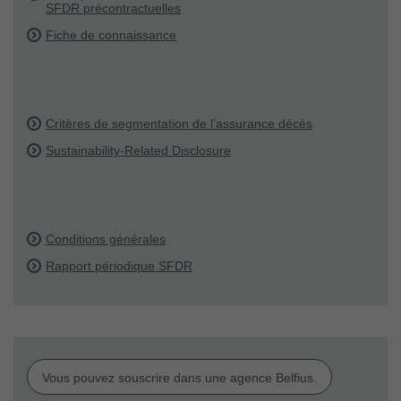
SFDR précontractuelles
Fiche de connaissance
Critères de segmentation de l’assurance décès
Sustainability-Related Disclosure
Conditions générales
Rapport périodique SFDR
Vous pouvez souscrire dans une agence Belfius.