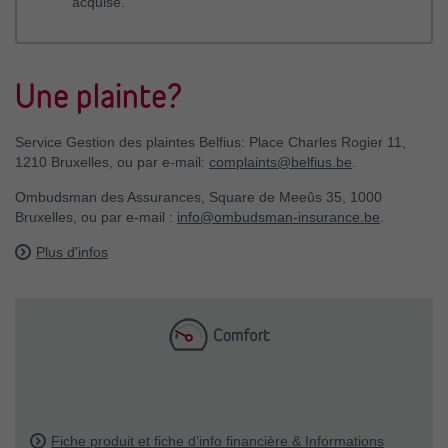
acquise.
Une plainte?
Service Gestion des plaintes Belfius: Place Charles Rogier 11,
1210 Bruxelles, ou par e-mail:
complaints@belfius.be
.
Ombudsman des Assurances, Square de Meeûs 35, 1000
Bruxelles, ou par e-mail :
info@ombudsman-insurance.be
.
Plus d'infos
Fiche produit et fiche d’info financière & Informations