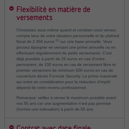
Flexibilité en matière de
versements
Choisissez vous-même quand et combien vous versez,
compte tenu de votre situation personnelle et du plafond
(2)
fiscal de 2.450 euros
sur une base annuelle. Vous
pouvez épargner en versant une prime annuelle ou en
effectuant régulièrement de petits versements. C'est
déjà possible à partir de 25 euros en cas d'ordre
permanent, de 100 euros en cas de versement libre et
premier versement de minimum 500 euros en cas de
couverture décès Formule Security. La prime maximale
qui entre en considération pour la réduction d'impôt
dépend de votre revenu professionnel.
Remarque: veillez à verser le maximum possible avant
vos 55 ans car une augmentation n’est pas permise
(hormis une indexation) à partir de 55 ans.
Contrat avec date finale