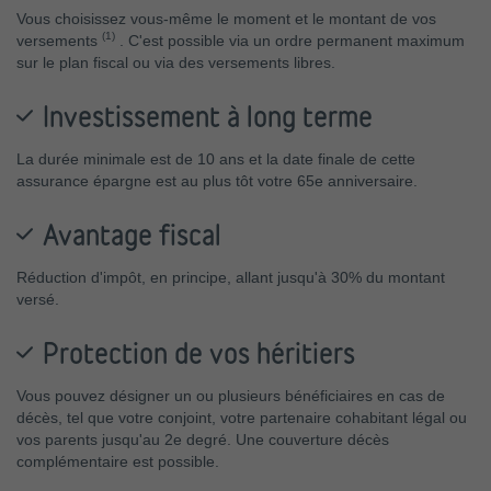
Vous choisissez vous-même le moment et le montant de vos
(1)
versements
. C'est possible via un ordre permanent maximum
sur le plan fiscal ou via des versements libres.
Investissement à long terme
La durée minimale est de 10 ans et la date finale de cette
assurance épargne est au plus tôt votre 65e anniversaire.
Avantage fiscal
Réduction d'impôt, en principe, allant jusqu'à 30% du montant
versé.
Protection de vos héritiers
Vous pouvez désigner un ou plusieurs bénéficiaires en cas de
décès, tel que votre conjoint, votre partenaire cohabitant légal ou
vos parents jusqu'au 2e degré. Une couverture décès
complémentaire est possible.