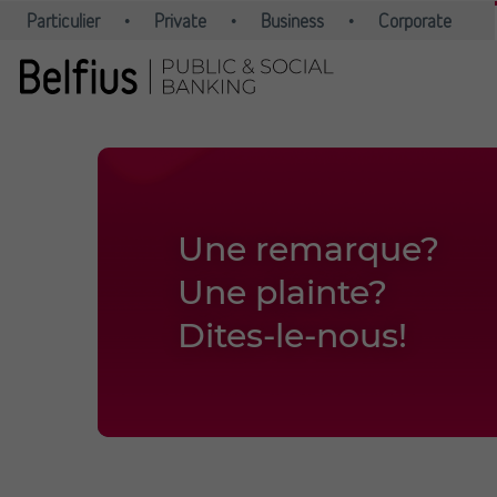
Une remarque?
Une plainte?
Dites-le-nous!