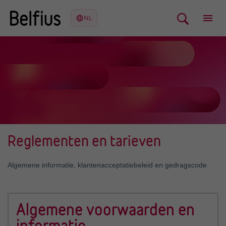
Reglementen en tarieven
Algemene informatie, klantenacceptatiebeleid en gedragscode
Algemene voorwaarden en
informatie