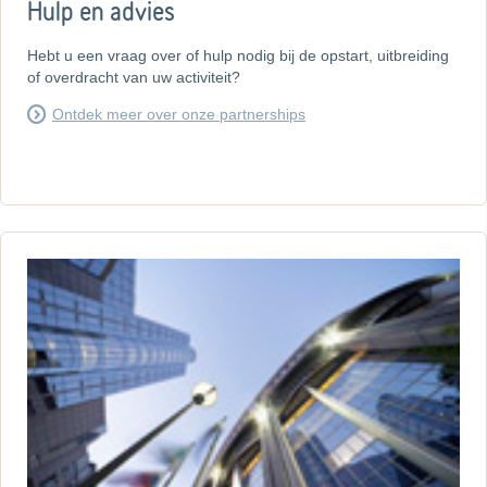
Hulp en advies
Hebt u een vraag over of hulp nodig bij de opstart, uitbreiding
of overdracht van uw activiteit?
Ontdek meer over onze partnerships