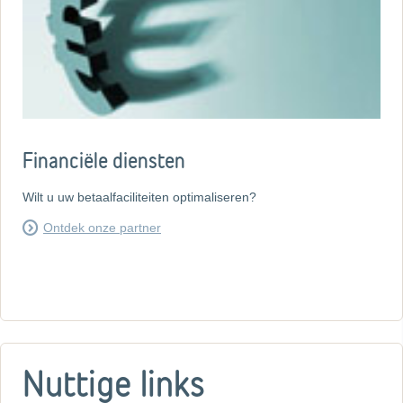
Financiële diensten
Wilt u uw betaalfaciliteiten optimaliseren?
Ontdek onze partner
Nuttige links