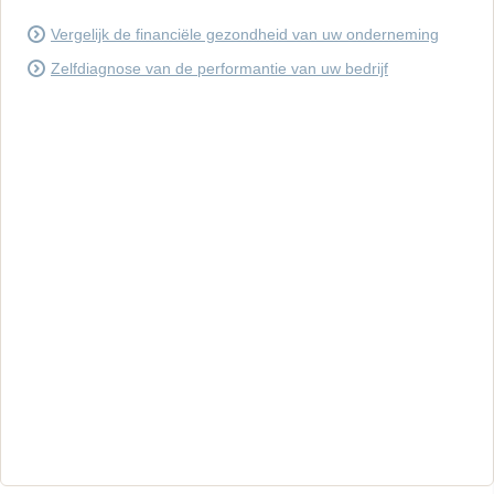
Vergelijk de financiële gezondheid van uw onderneming
Zelfdiagnose van de performantie van uw bedrijf