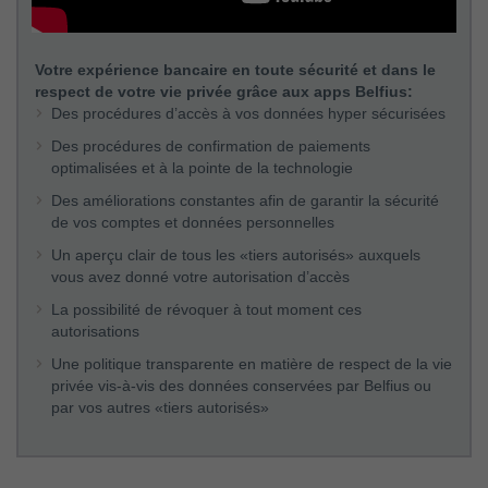
Votre expérience bancaire en toute sécurité et dans le
respect de votre vie privée grâce aux apps Belfius:
Des procédures d’accès à vos données hyper sécurisées
Des procédures de confirmation de paiements
optimalisées et à la pointe de la technologie
Des améliorations constantes afin de garantir la sécurité
de vos comptes et données personnelles
Un aperçu clair de tous les «tiers autorisés» auxquels
vous avez donné votre autorisation d’accès
La possibilité de révoquer à tout moment ces
autorisations
Une politique transparente en matière de respect de la vie
privée vis-à-vis des données conservées par Belfius ou
par vos autres «tiers autorisés»