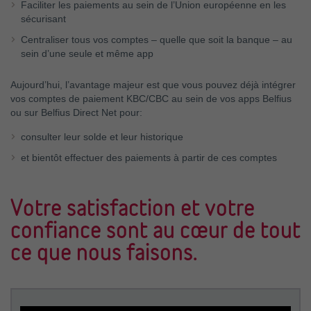
Faciliter les paiements au sein de l’Union européenne en les
sécurisant
Centraliser tous vos comptes – quelle que soit la banque – au
sein d’une seule et même app
Aujourd’hui, l’avantage majeur est que vous pouvez déjà intégrer
vos comptes de paiement KBC/CBC au sein de vos apps Belfius
ou sur Belfius Direct Net pour:
consulter leur solde et leur historique
et bientôt effectuer des paiements à partir de ces comptes
Votre satisfaction et votre
confiance sont au cœur de tout
ce que nous faisons.