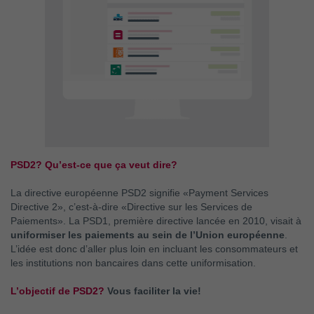
PSD2? Qu’est-ce que ça veut dire?
La directive européenne PSD2 signifie «Payment Services
Directive 2», c’est-à-dire «Directive sur les Services de
Paiements». La PSD1, première directive lancée en 2010, visait à
uniformiser les paiements au sein de l’Union européenne
.
L’idée est donc d’aller plus loin en incluant les consommateurs et
les institutions non bancaires dans cette uniformisation.
L’objectif de PSD2?
Vous faciliter la vie!