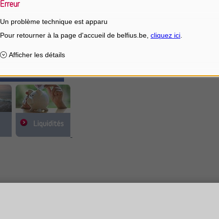
Erreur
Un problème technique est apparu