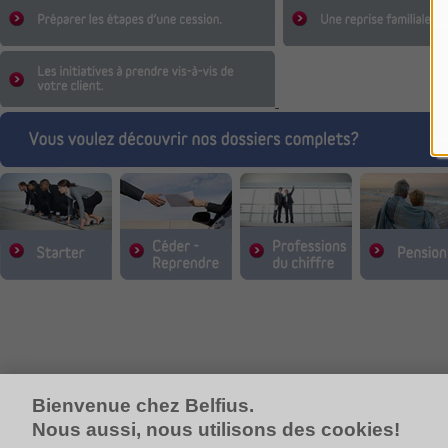
Bienvenue chez Belfius.
Nous aussi, nous utilisons des cookies!