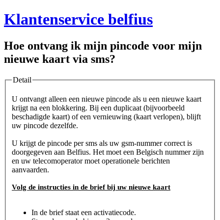
Klantenservice belfius
Hoe ontvang ik mijn pincode voor mijn
nieuwe kaart via sms?
Detail
U ontvangt alleen een nieuwe pincode als u een nieuwe kaart
krijgt na een blokkering. Bij een duplicaat (bijvoorbeeld
beschadigde kaart) of een vernieuwing (kaart verlopen), blijft
uw pincode dezelfde.
U krijgt de pincode per sms als uw gsm-nummer correct is
doorgegeven aan Belfius. Het moet een Belgisch nummer zijn
en uw telecomoperator moet operationele berichten
aanvaarden.
Volg de instructies in de brief bij uw nieuwe kaart
In de brief staat een activatiecode.