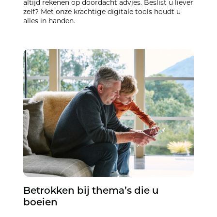
altijd rekenen op doordacht advies. Beslist u liever
zelf? Met onze krachtige digitale tools houdt u
alles in handen.
Betrokken bij thema’s die u
boeien