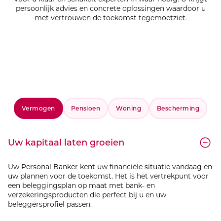
persoonlijk advies en concrete oplossingen waardoor u
met vertrouwen de toekomst tegemoetziet.
Vermogen
Pensioen
Woning
Bescherming
Uw kapitaal laten groeien
Uw Personal Banker kent uw financiële situatie vandaag en
uw plannen voor de toekomst. Het is het vertrekpunt voor
een beleggingsplan op maat met bank- en
verzekeringsproducten die perfect bij u en uw
beleggersprofiel passen.