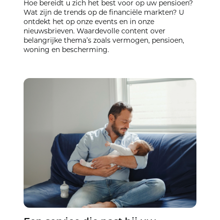
Hoe bereidt u zich het best voor op uw pensioen?
Wat zijn de trends op de financiële markten? U
ontdekt het op onze events en in onze
nieuwsbrieven. Waardevolle content over
belangrijke thema’s zoals vermogen, pensioen,
woning en bescherming.