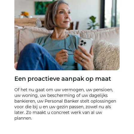
Een proactieve aanpak op maat
Of het nu gaat om uw vermogen, uw pensioen,
uw woning, uw bescherming of uw dagelijks
bankieren, uw Personal Banker stelt oplossingen
voor die bij u en uw gezin passen, zowel nu als
later. Zo maakt u concreet werk van al uw
plannen.