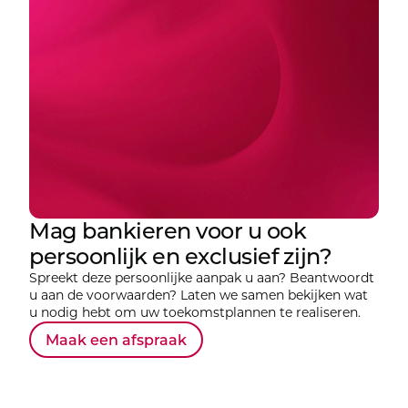
Mag bankieren voor u ook
persoonlijk en exclusief zijn?
Spreekt deze persoonlijke aanpak u aan? Beantwoordt
u aan de voorwaarden? Laten we samen bekijken wat
u nodig hebt om uw toekomstplannen te realiseren.
Maak een afspraak