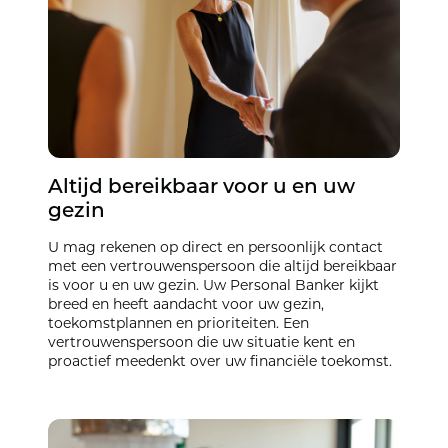
Altijd bereikbaar voor u en uw
gezin
U mag rekenen op direct en persoonlijk contact
met een vertrouwenspersoon die altijd bereikbaar
is voor u en uw gezin. Uw Personal Banker kijkt
breed en heeft aandacht voor uw gezin,
toekomstplannen en prioriteiten. Een
vertrouwenspersoon die uw situatie kent en
proactief meedenkt over uw financiële toekomst.