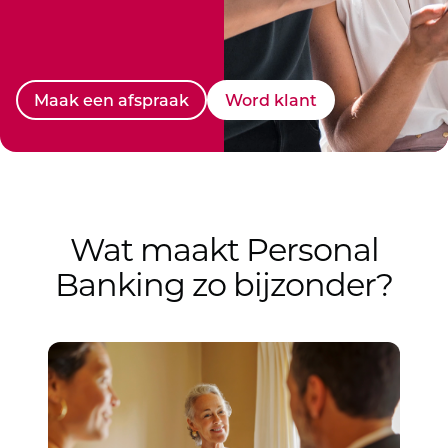
Maak een afspraak
Word klant
Wat maakt Personal
Banking zo bijzonder?