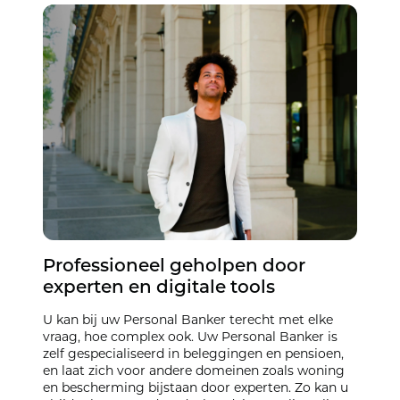
Professioneel geholpen door
experten en digitale tools
U kan bij uw Personal Banker terecht met elke
vraag, hoe complex ook. Uw Personal Banker is
zelf gespecialiseerd in beleggingen en pensioen,
en laat zich voor andere domeinen zoals woning
en bescherming bijstaan door experten. Zo kan u