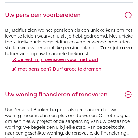
Uw pensioen voorbereiden
Bij Belfius zien we het pensioen als een unieke kans om het
leven te leiden waarvan u altijd hebt gedroomd. Met unieke
tools, individuele begeleiding en vernieuwende producten
stellen we uw persoonlijke pensioenplan op. Zo krijgt u een
helder zicht op uw financiële toekomst.
Ik bereid mijn pensioen voor met durf
Al met pensioen? Durf groot te dromen
Uw woning financieren of renoveren
Uw Personal Banker begrijpt als geen ander dat uw
woning meer is dan een plek om te wonen. Of het nu gaat
om een nieuw project of de aanpassing van uw bestaande
woning: we begeleiden u bij elke stap. Van de zoektocht
naar een geschikte woning, de renovatie, de financiering...