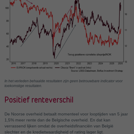
In het verleden behaalde resultaten zijn geen betrouwbare indicator voor
toekomstige resultaten.
Positief renteverschil
De Noorse overheid betaalt momenteel voor looptijden van 5 jaar
1,5% meer rente dan de Belgische overheid. En dat kan
verrassend lijken omdat de overheidsfinanciën van België
slechter en de kredietwaardigheid of rating lager ligt.