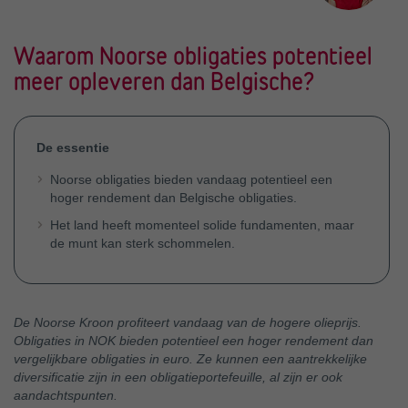
Waarom Noorse obligaties potentieel
meer opleveren dan Belgische?
De essentie
Noorse obligaties bieden vandaag potentieel een
hoger rendement dan Belgische obligaties.
Het land heeft momenteel solide fundamenten, maar
de munt kan sterk schommelen.
De Noorse Kroon profiteert vandaag van de hogere olieprijs.
Obligaties in NOK bieden potentieel een hoger rendement dan
vergelijkbare obligaties in euro. Ze kunnen een aantrekkelijke
diversificatie zijn in een obligatieportefeuille, al zijn er ook
aandachtspunten.