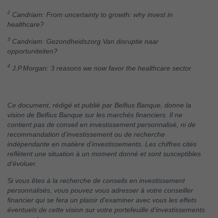
2
Candriam: From uncertainty to growth: why invest in
healthcare?
3
Candriam: Gezondheidszorg Van disruptie naar
opportuniteiten?
4
J.P.Morgan: 3 reasons we now favor the healthcare sector
Ce document, rédigé et publié par Belfius Banque, donne la
vision de Belfius Banque sur les marchés financiers. Il ne
contient pas de conseil en investissement personnalisé, ni de
recommandation d’investissement ou de recherche
indépendante en matière d’investissements. Les chiffres cités
reflètent une situation à un moment donné et sont susceptibles
d’évoluer.
Si vous êtes à la recherche de conseils en investissement
personnalisés, vous pouvez vous adresser à votre conseiller
financier qui se fera un plaisir d'examiner avec vous les effets
éventuels de cette vision sur votre portefeuille d'investissements