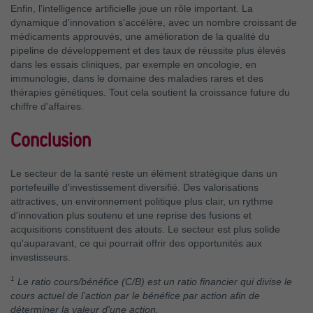
Enfin, l'intelligence artificielle joue un rôle important. La
dynamique d'innovation s'accélère, avec un nombre croissant de
médicaments approuvés, une amélioration de la qualité du
pipeline de développement et des taux de réussite plus élevés
dans les essais cliniques, par exemple en oncologie, en
immunologie, dans le domaine des maladies rares et des
thérapies génétiques. Tout cela soutient la croissance future du
chiffre d'affaires.
Conclusion
Le secteur de la santé reste un élément stratégique dans un
portefeuille d'investissement diversifié. Des valorisations
attractives, un environnement politique plus clair, un rythme
d'innovation plus soutenu et une reprise des fusions et
acquisitions constituent des atouts. Le secteur est plus solide
qu'auparavant, ce qui pourrait offrir des opportunités aux
investisseurs.
1
Le ratio cours/bénéfice (C/B) est un ratio financier qui divise le
cours actuel de l'action par le bénéfice par action afin de
déterminer la valeur d'une action.