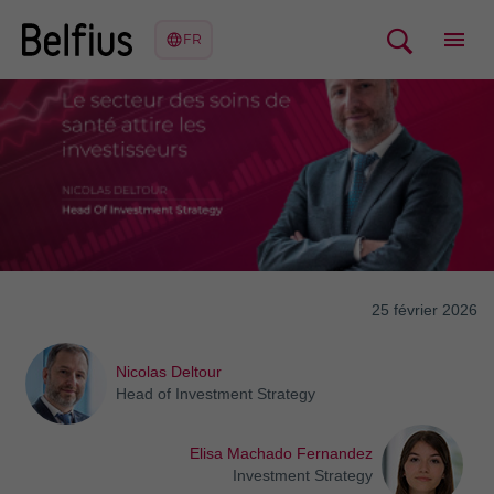
25 février 2026
Nicolas Deltour
Head of Investment Strategy
Elisa Machado Fernandez
Investment Strategy