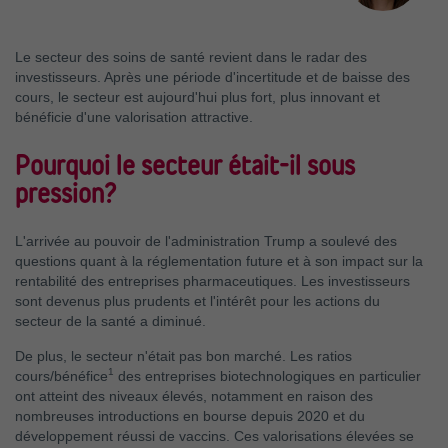
Le secteur des soins de santé revient dans le radar des
investisseurs. Après une période d'incertitude et de baisse des
cours, le secteur est aujourd'hui plus fort, plus innovant et
bénéficie d'une valorisation attractive.
Pourquoi le secteur était-il sous
pression?
L'arrivée au pouvoir de l'administration Trump a soulevé des
questions quant à la réglementation future et à son impact sur la
rentabilité des entreprises pharmaceutiques. Les investisseurs
sont devenus plus prudents et l'intérêt pour les actions du
secteur de la santé a diminué.
De plus, le secteur n'était pas bon marché. Les ratios
1
cours/bénéfice
des entreprises biotechnologiques en particulier
ont atteint des niveaux élevés, notamment en raison des
nombreuses introductions en bourse depuis 2020 et du
développement réussi de vaccins. Ces valorisations élevées se