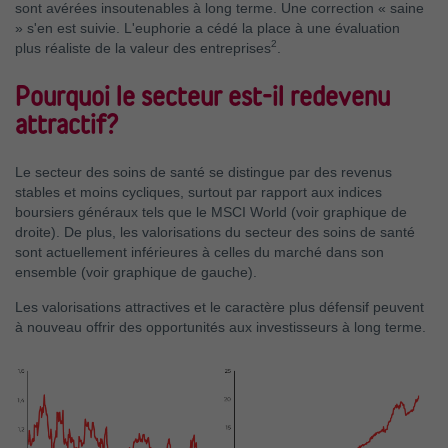
sont avérées insoutenables à long terme. Une correction « saine
» s'en est suivie. L'euphorie a cédé la place à une évaluation
2
plus réaliste de la valeur des entreprises
.
Pourquoi le secteur est-il redevenu
attractif?
Le secteur des soins de santé se distingue par des revenus
stables et moins cycliques, surtout par rapport aux indices
boursiers généraux tels que le MSCI World (voir graphique de
droite). De plus, les valorisations du secteur des soins de santé
sont actuellement inférieures à celles du marché dans son
ensemble (voir graphique de gauche).
Les valorisations attractives et le caractère plus défensif peuvent
à nouveau offrir des opportunités aux investisseurs à long terme.