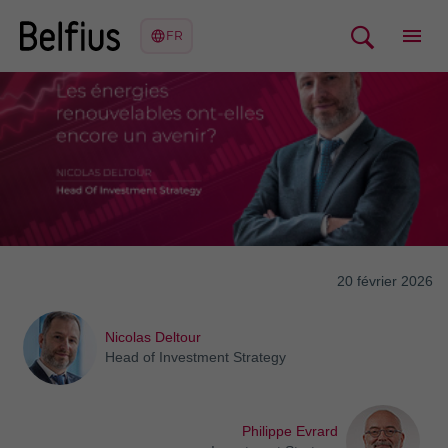
20 février 2026
Nicolas Deltour
Head of Investment Strategy
Philippe Evrard