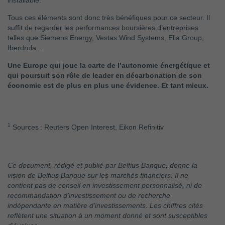
installable.
Tous ces éléments sont donc très bénéfiques pour ce secteur. Il
suffit de regarder les performances boursières d’entreprises
telles que Siemens Energy, Vestas Wind Systems, Elia Group,
Iberdrola...
Une Europe qui joue la carte de l’autonomie énergétique et
qui poursuit son rôle de leader en décarbonation de son
économie est de plus en plus une évidence. Et tant mieux.
1
Sources : Reuters Open Interest, Eikon Refinitiv
Ce document, rédigé et publié par Belfius Banque, donne la
vision de Belfius Banque sur les marchés financiers. Il ne
contient pas de conseil en investissement personnalisé, ni de
recommandation d’investissement ou de recherche
indépendante en matière d’investissements. Les chiffres cités
reflètent une situation à un moment donné et sont susceptibles